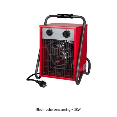
Electrische verwarming – 3KW