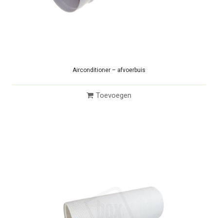
Airconditioner – afvoerbuis
Toevoegen