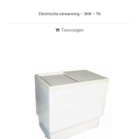
Electrische verwarming – 3KW – TN
Toevoegen