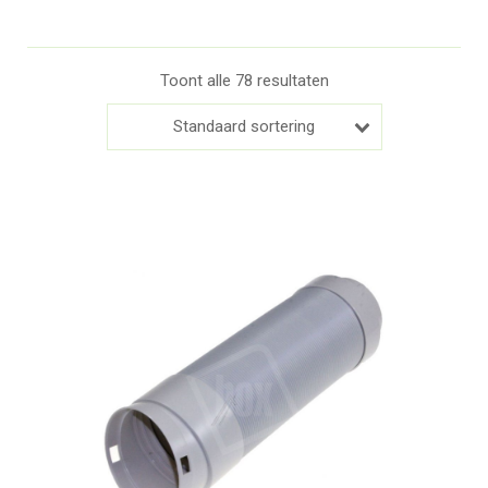
Toont alle 78 resultaten
Standaard sortering