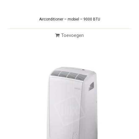
Airconditioner – mobiel – 9000 BTU
Toevoegen