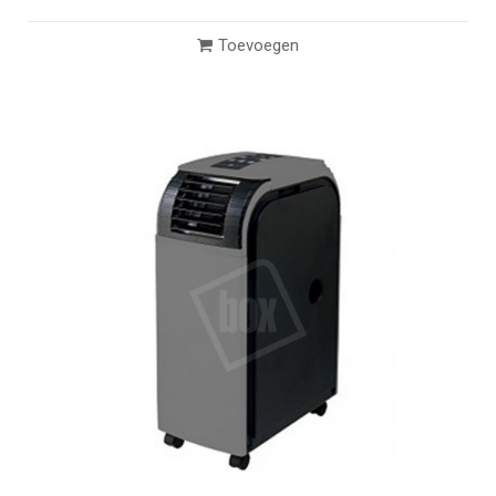
Toevoegen