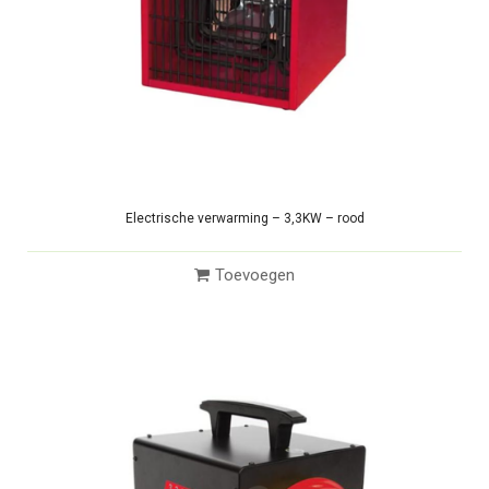
Electrische verwarming – 3,3KW – rood
Toevoegen