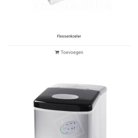
Flessenkoeler
Toevoegen