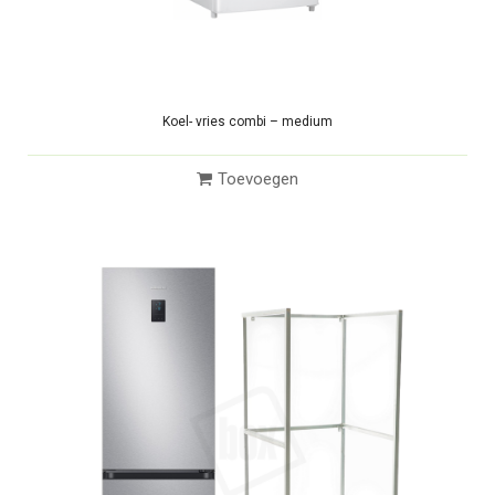
Koel- vries combi – medium
Toevoegen