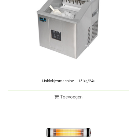
IJsblokjesmachine – 15 kg/24u
Toevoegen