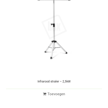
Infrarood straler – 2,5kW
Toevoegen