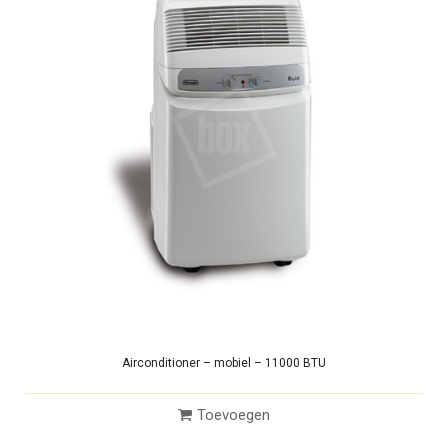
Airconditioner – mobiel – 11000 BTU
Toevoegen