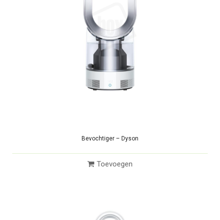
Bevochtiger – Dyson
Toevoegen