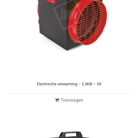
Electrische verwarming – 3,3KW – VK
Toevoegen