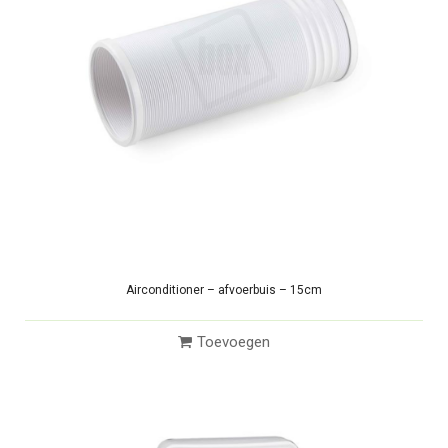
Airconditioner – afvoerbuis – 15cm
Toevoegen