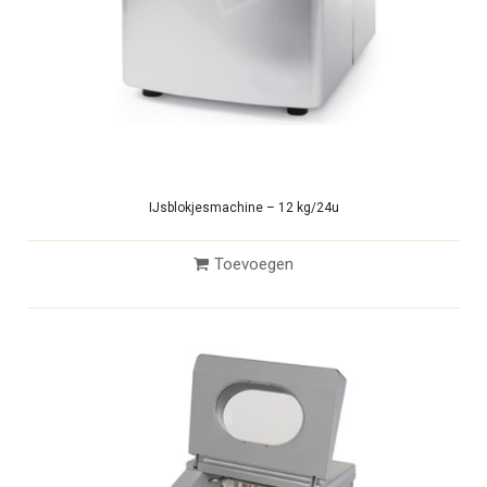
IJsblokjesmachine – 12 kg/24u
Toevoegen