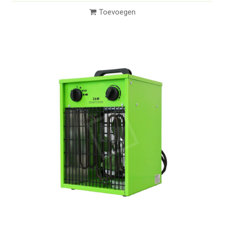
Toevoegen