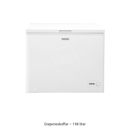
Diepvrieskoffer – 198 liter