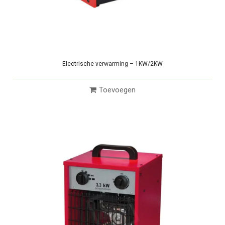
Electrische verwarming – 1KW/2KW
Toevoegen