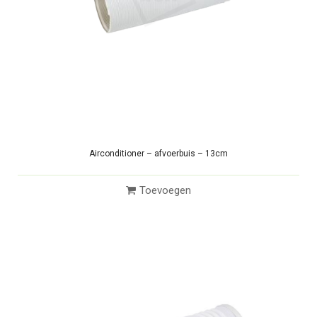
Airconditioner – afvoerbuis – 13cm
Toevoegen