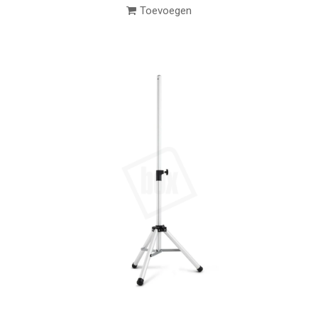
Toevoegen