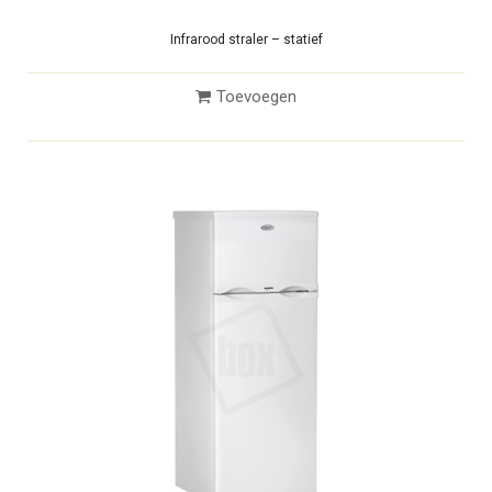
Infrarood straler – statief
Toevoegen