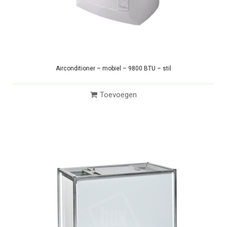
Airconditioner – mobiel – 9800 BTU – stil
Toevoegen