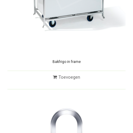
Bakfrigo in frame
Toevoegen