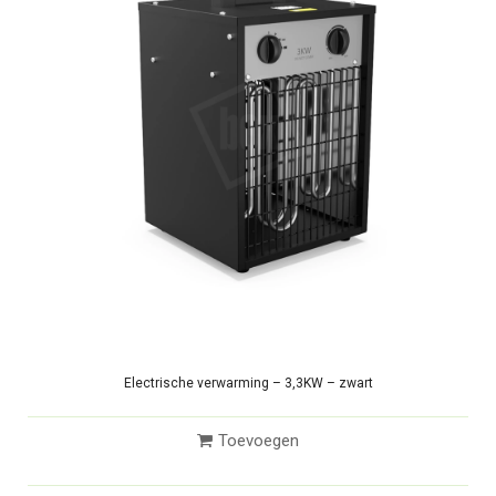
Electrische verwarming – 3,3KW – zwart
Toevoegen