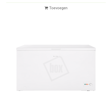
Toevoegen