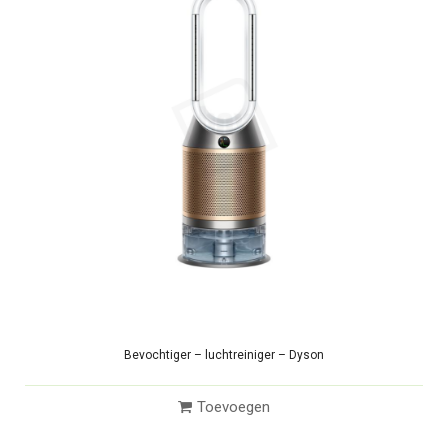
Bevochtiger – luchtreiniger – Dyson
Toevoegen