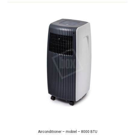
Airconditioner – mobiel – 8000 BTU