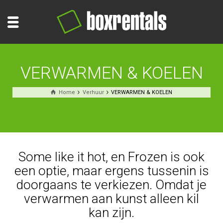
VERWARMEN & KOELEN
Home
Verhuur
VERWARMEN & KOELEN
Some like it hot, en Frozen is ook
een optie, maar ergens tussenin is
doorgaans te verkiezen. Omdat je
verwarmen aan kunst alleen kil
kan zijn.