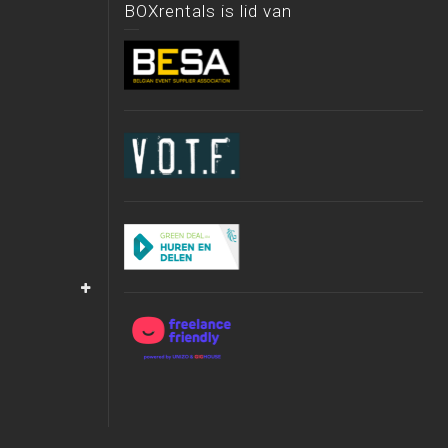
BOXrentals is lid van