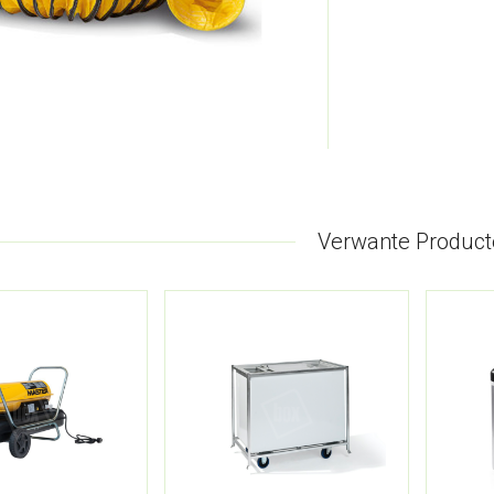
Verwante Product