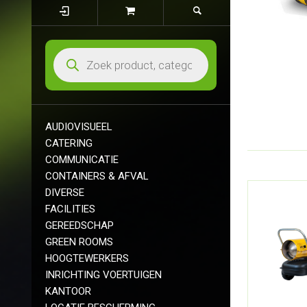
AUDIOVISUEEL
CATERING
COMMUNICATIE
CONTAINERS & AFVAL
DIVERSE
FACILITIES
GEREEDSCHAP
GREEN ROOMS
HOOGTEWERKERS
INRICHTING VOERTUIGEN
KANTOOR