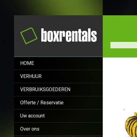
HOME
VERHUUR
VERBRUIKSGOEDEREN
Offerte / Reservatie
Uw account
Over ons