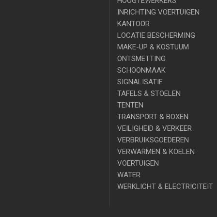
HOOGTEWERKERS
INRICHTING VOERTUIGEN
KANTOOR
LOCATIE BESCHERMING
MAKE-UP & KOSTUUM
ONTSMETTING
SCHOONMAAK
SIGNALISATIE
TAFELS & STOELEN
TENTEN
TRANSPORT & BOXEN
VEILIGHEID & VERKEER
VERBRUIKSGOEDEREN
VERWARMEN & KOELEN
VOERTUIGEN
WATER
WERKLICHT & ELECTRICITEIT