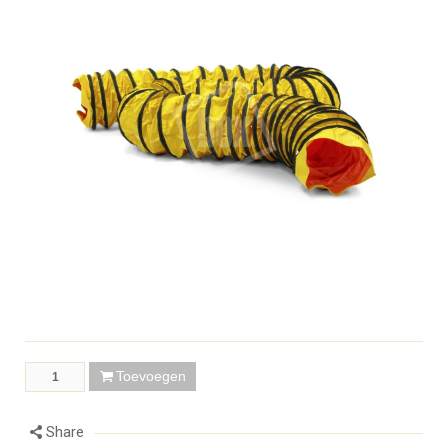
Toevoegen
Share