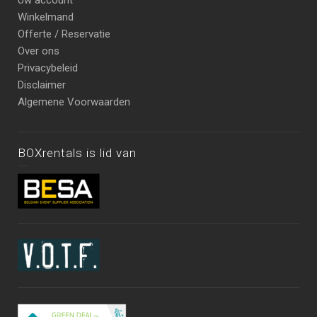
Uw account
Winkelmand
Offerte / Reservatie
Over ons
Privacybeleid
Disclaimer
Algemene Voorwaarden
BOXrentals is lid van