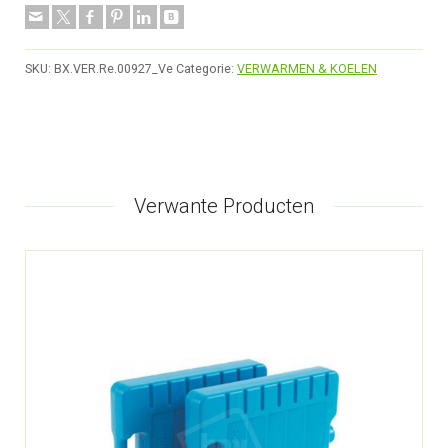
SKU:
BX.VER.Re.00927_Ve
Categorie:
VERWARMEN & KOELEN
Verwante Producten