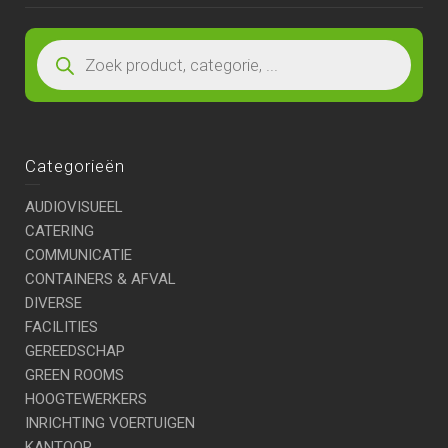
Categorieën
AUDIOVISUEEL
CATERING
COMMUNICATIE
CONTAINERS & AFVAL
DIVERSE
FACILITIES
GEREEDSCHAP
GREEN ROOMS
HOOGTEWERKERS
INRICHTING VOERTUIGEN
KANTOOR