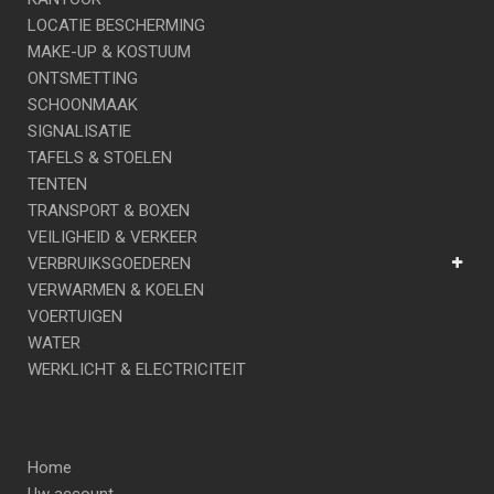
LOCATIE BESCHERMING
MAKE-UP & KOSTUUM
ONTSMETTING
SCHOONMAAK
SIGNALISATIE
TAFELS & STOELEN
TENTEN
TRANSPORT & BOXEN
VEILIGHEID & VERKEER
VERBRUIKSGOEDEREN
VERWARMEN & KOELEN
VOERTUIGEN
WATER
WERKLICHT & ELECTRICITEIT
Home