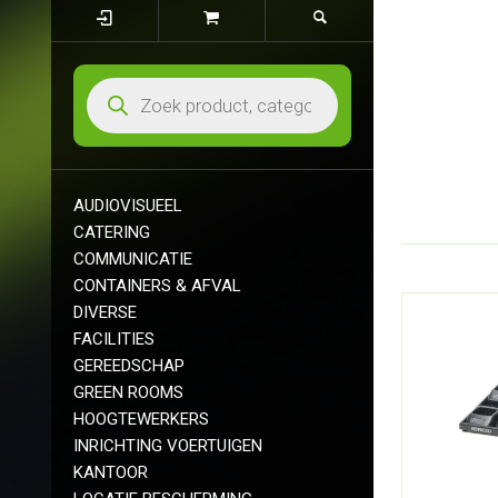
AUDIOVISUEEL
CATERING
COMMUNICATIE
CONTAINERS & AFVAL
DIVERSE
FACILITIES
GEREEDSCHAP
GREEN ROOMS
HOOGTEWERKERS
INRICHTING VOERTUIGEN
KANTOOR