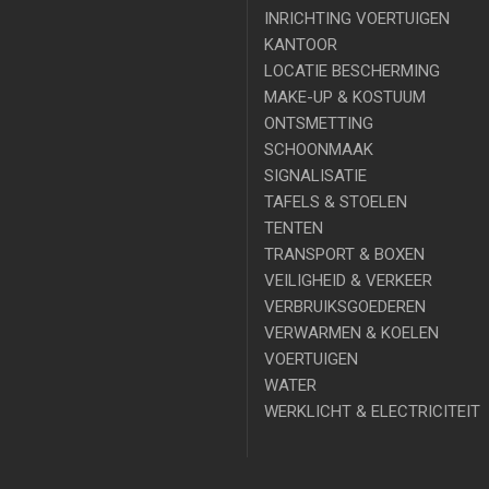
INRICHTING VOERTUIGEN
KANTOOR
LOCATIE BESCHERMING
MAKE-UP & KOSTUUM
ONTSMETTING
SCHOONMAAK
SIGNALISATIE
TAFELS & STOELEN
TENTEN
TRANSPORT & BOXEN
VEILIGHEID & VERKEER
VERBRUIKSGOEDEREN
VERWARMEN & KOELEN
VOERTUIGEN
WATER
WERKLICHT & ELECTRICITEIT