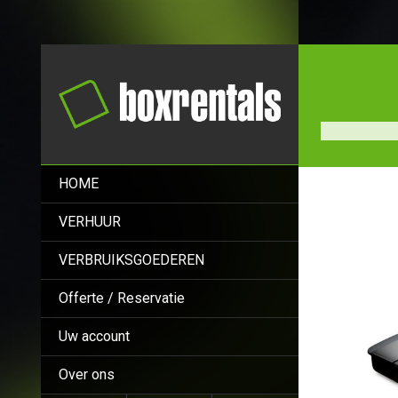
HOME
VERHUUR
VERBRUIKSGOEDEREN
Offerte / Reservatie
Uw account
Over ons