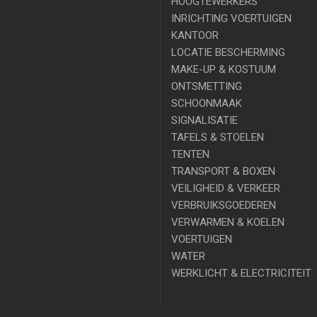
HOOGTEWERKERS
INRICHTING VOERTUIGEN
KANTOOR
LOCATIE BESCHERMING
MAKE-UP & KOSTUUM
ONTSMETTING
SCHOONMAAK
SIGNALISATIE
TAFELS & STOELEN
TENTEN
TRANSPORT & BOXEN
VEILIGHEID & VERKEER
VERBRUIKSGOEDEREN
VERWARMEN & KOELEN
VOERTUIGEN
WATER
WERKLICHT & ELECTRICITEIT