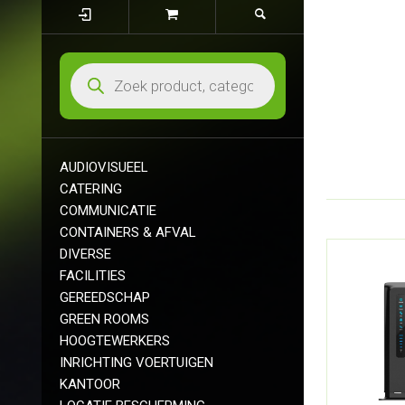
AUDIOVISUEEL
CATERING
COMMUNICATIE
CONTAINERS & AFVAL
DIVERSE
FACILITIES
GEREEDSCHAP
GREEN ROOMS
HOOGTEWERKERS
INRICHTING VOERTUIGEN
KANTOOR