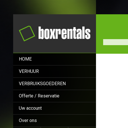
HOME
VERHUUR
VERBRUIKSGOEDEREN
Offerte / Reservatie
Uw account
Over ons