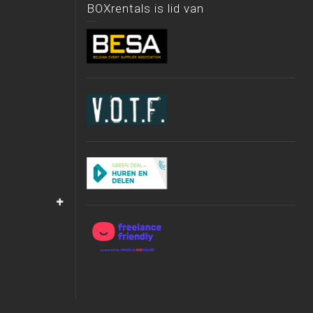
BOXrentals is lid van