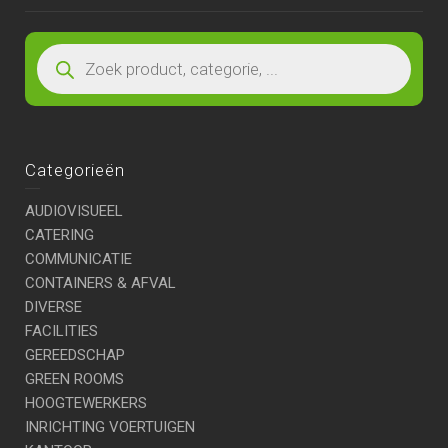
Categorieën
AUDIOVISUEEL
CATERING
COMMUNICATIE
CONTAINERS & AFVAL
DIVERSE
FACILITIES
GEREEDSCHAP
GREEN ROOMS
HOOGTEWERKERS
INRICHTING VOERTUIGEN