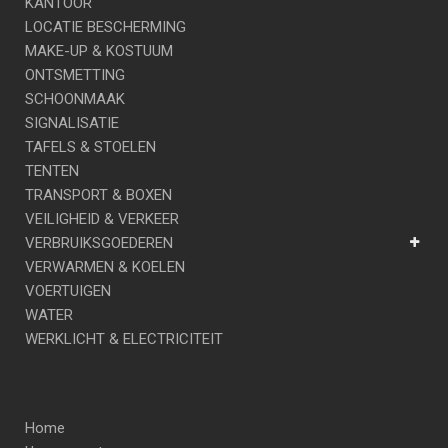
KANTOOR
LOCATIE BESCHERMING
MAKE-UP & KOSTUUM
ONTSMETTING
SCHOONMAAK
SIGNALISATIE
TAFELS & STOELEN
TENTEN
TRANSPORT & BOXEN
VEILIGHEID & VERKEER
VERBRUIKSGOEDEREN
VERWARMEN & KOELEN
VOERTUIGEN
WATER
WERKLICHT & ELECTRICITEIT
Home