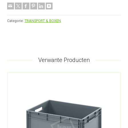
Categorie:
TRANSPORT & BOXEN
Verwante Producten