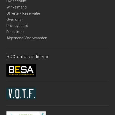
Uw account
Winkelmand
Offerte / Reservatie
Over ons
Privacybeleid
Disclaimer
Algemene Voorwaarden
BOXrentals is lid van