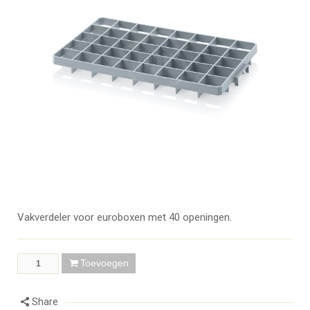
Vakverdeler voor euroboxen met 40 openingen.
Toevoegen
Share