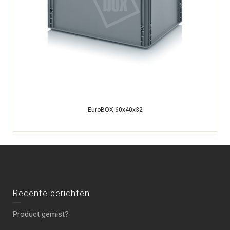
EuroBOX 60x40x32
Recente berichten
Product gemist?