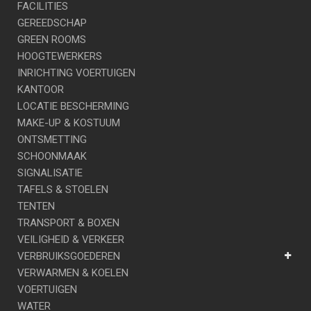
FACILITIES
GEREEDSCHAP
GREEN ROOMS
HOOGTEWERKERS
INRICHTING VOERTUIGEN
KANTOOR
LOCATIE BESCHERMING
MAKE-UP & KOSTUUM
ONTSMETTING
SCHOONMAAK
SIGNALISATIE
TAFELS & STOELEN
TENTEN
TRANSPORT & BOXEN
VEILIGHEID & VERKEER
VERBRUIKSGOEDEREN
VERWARMEN & KOELEN
VOERTUIGEN
WATER