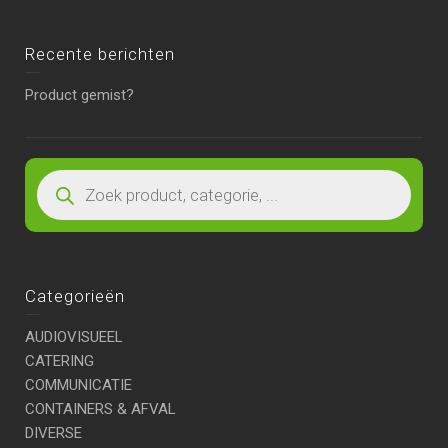
Recente berichten
Product gemist?
Categorieën
AUDIOVISUEEL
CATERING
COMMUNICATIE
CONTAINERS & AFVAL
DIVERSE