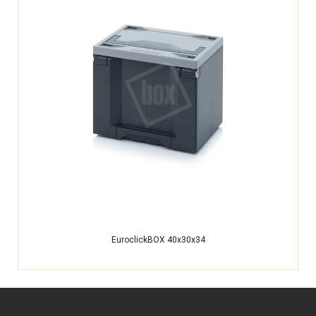
EuroclickBOX 40x30x34