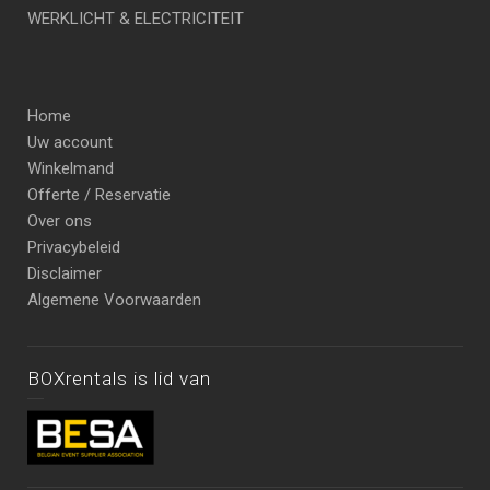
WERKLICHT & ELECTRICITEIT
Home
Uw account
Winkelmand
Offerte / Reservatie
Over ons
Privacybeleid
Disclaimer
Algemene Voorwaarden
BOXrentals is lid van