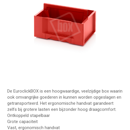
De EuroclickBOX is een hoogwaardige, veelzijdige box waarin
ook omvangrijke goederen in kunnen worden opgeslagen en
getransporteerd. Het ergonomische handvat garandeert
zelfs bij grotere lasten een bijzonder hoog draagcomfort.
Ontkoppeld stapelbaar
Grote capaciteit
Vast, ergonomisch handvat