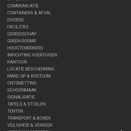
COMMUNICATIE
CONTAINERS & AFVAL
DIVERSE
FACILITIES
GEREEDSCHAP
GREEN ROOMS
HOOGTEWERKERS
INRICHTING VOERTUIGEN
KANTOOR
LOCATIE BESCHERMING
MAKE-UP & KOSTUUM
ONTSMETTING
SCHOONMAAK
SIGNALISATIE
TAFELS & STOELEN
TENTEN
TRANSPORT & BOXEN
VEILIGHEID & VERKEER