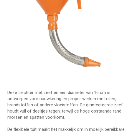
Deze trechter met zeef en een diameter van 16 cm is
ontworpen voor nauwkeurig en proper werken met oliën,
brandstoffen of andere vloeistoffen. De geïntegreerde zeef
houdt vuil of deeltjes tegen, terwijl de hoge opstaande rand
morsen en spatten voorkomt.
De flexibele tuit maakt het makkelijk om in moeilijk bereikbare