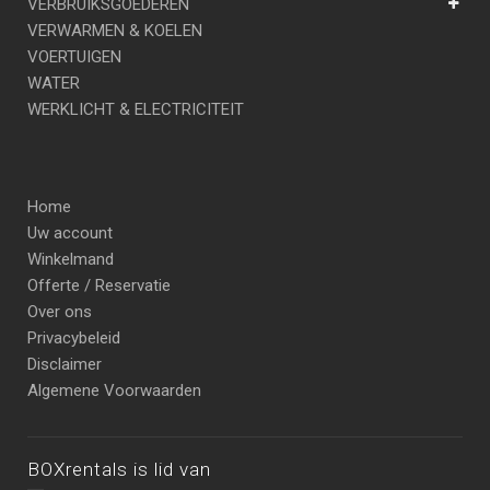
VERBRUIKSGOEDEREN
VERWARMEN & KOELEN
VOERTUIGEN
WATER
WERKLICHT & ELECTRICITEIT
Home
Uw account
Winkelmand
Offerte / Reservatie
Over ons
Privacybeleid
Disclaimer
Algemene Voorwaarden
BOXrentals is lid van