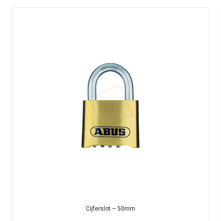
Cijferslot – 50mm