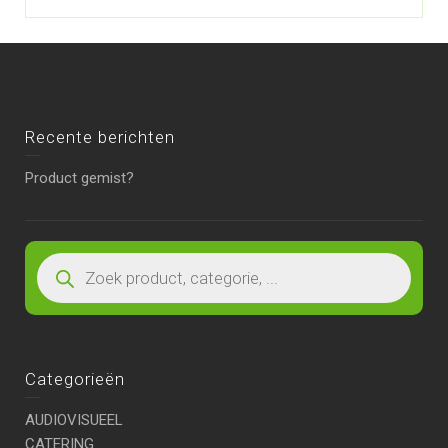
Recente berichten
Product gemist?
Categorieën
AUDIOVISUEEL
CATERING