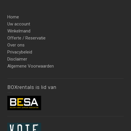
Home
Uw account
Winkelmand
Offerte / Reservatie
Over ons
Privacybeleid
Disclaimer
Algemene Voorwaarden
BOXrentals is lid van