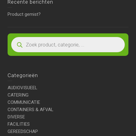
Recente berichten
Product gemist?
Categorieën
AUDIOVISUEEL
CATERING
COMMUNICATIE
CONTAINERS & AFVAL
DIVERSE
FACILITIES
GEREEDSCHAP