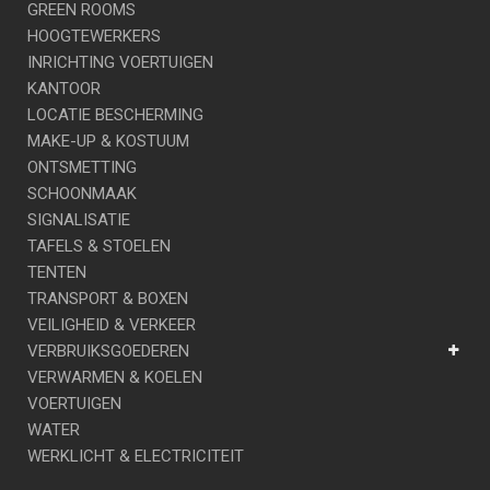
GREEN ROOMS
HOOGTEWERKERS
INRICHTING VOERTUIGEN
KANTOOR
LOCATIE BESCHERMING
MAKE-UP & KOSTUUM
ONTSMETTING
SCHOONMAAK
SIGNALISATIE
TAFELS & STOELEN
TENTEN
TRANSPORT & BOXEN
VEILIGHEID & VERKEER
VERBRUIKSGOEDEREN
VERWARMEN & KOELEN
VOERTUIGEN
WATER
WERKLICHT & ELECTRICITEIT