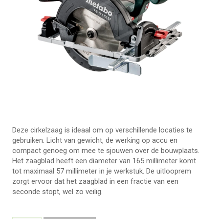
Deze cirkelzaag is ideaal om op verschillende locaties te
gebruiken. Licht van gewicht, de werking op accu en
compact genoeg om mee te sjouwen over de bouwplaats.
Het zaagblad heeft een diameter van 165 millimeter komt
tot maximaal 57 millimeter in je werkstuk. De uitlooprem
zorgt ervoor dat het zaagblad in een fractie van een
seconde stopt, wel zo veilig.