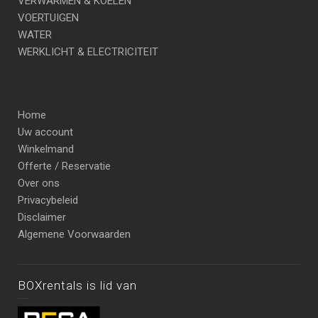
VERWARMEN & KOELEN
VOERTUIGEN
WATER
WERKLICHT & ELECTRICITEIT
Home
Uw account
Winkelmand
Offerte / Reservatie
Over ons
Privacybeleid
Disclaimer
Algemene Voorwaarden
BOXrentals is lid van