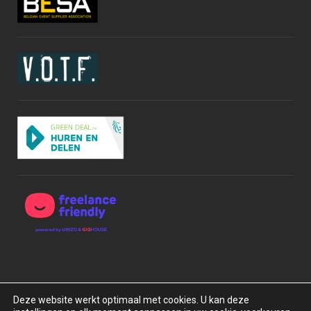
Deze website werkt optimaal met cookies. U kan deze