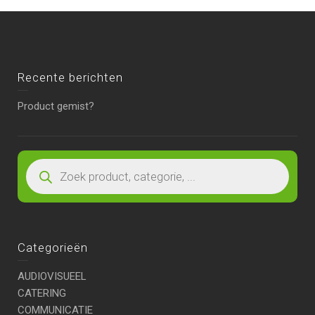
Recente berichten
Product gemist?
Categorieën
AUDIOVISUEEL
CATERING
COMMUNICATIE