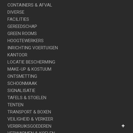
CONTAINERS & AFVAL
DIVERSE
FACILITIES
GEREEDSCHAP
GREEN ROOMS
HOOGTEWERKERS
INRICHTING VOERTUIGEN
KANTOOR
LOCATIE BESCHERMING
MAKE-UP & KOSTUUM
ONTSMETTING
SCHOONMAAK
SIGNALISATIE
TAFELS & STOELEN
TENTEN
TRANSPORT & BOXEN
VEILIGHEID & VERKEER
VERBRUIKSGOEDEREN