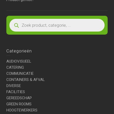
Categorieën
AUDIOVISUEEL
CATERING
COMMUNICATIE
CONTAINERS & AFVAL
DIVERSE
FACILITIES
GEREEDSCHAP
GREEN ROOMS
HOOGTEWERKERS