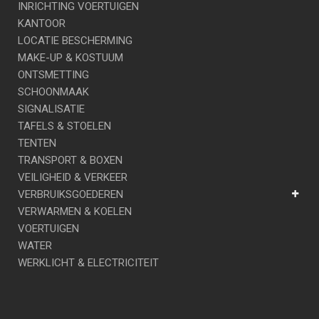
INRICHTING VOERTUIGEN
KANTOOR
LOCATIE BESCHERMING
MAKE-UP & KOSTUUM
ONTSMETTING
SCHOONMAAK
SIGNALISATIE
TAFELS & STOELEN
TENTEN
TRANSPORT & BOXEN
VEILIGHEID & VERKEER
VERBRUIKSGOEDEREN
VERWARMEN & KOELEN
VOERTUIGEN
WATER
WERKLICHT & ELECTRICITEIT