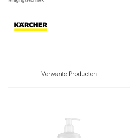
reinigingstechniek.
Verwante Producten