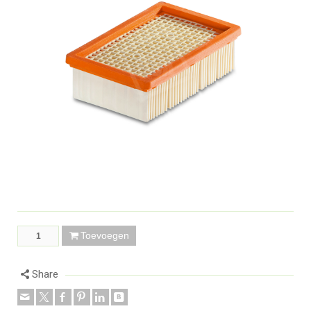
Toevoegen
Share