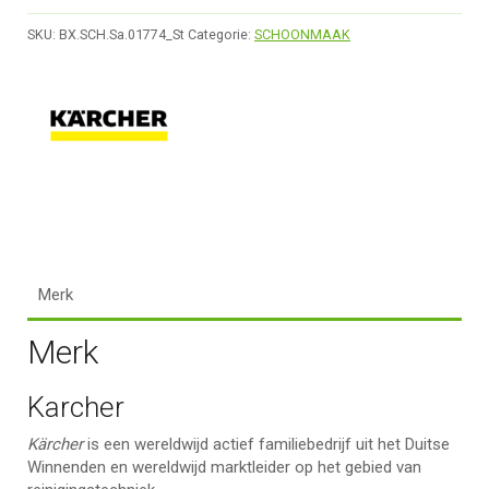
SKU:
BX.SCH.Sa.01774_St
Categorie:
SCHOONMAAK
Merk
Merk
Karcher
Kärcher
is een wereldwijd actief familiebedrijf uit het Duitse
Winnenden en wereldwijd marktleider op het gebied van