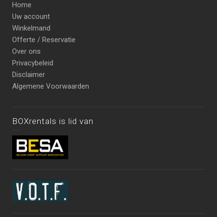
Home
Uw account
Winkelmand
Offerte / Reservatie
Over ons
Privacybeleid
Disclaimer
Algemene Voorwaarden
BOXrentals is lid van