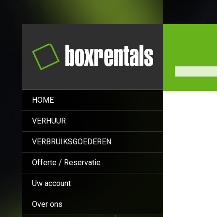
HOME
VERHUUR
VERBRUIKSGOEDEREN
Offerte / Reservatie
Uw account
Over ons