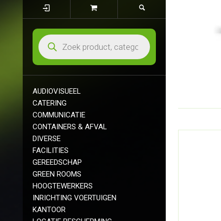
AUDIOVISUEEL
CATERING
COMMUNICATIE
CONTAINERS & AFVAL
DIVERSE
FACILITIES
GEREEDSCHAP
GREEN ROOMS
HOOGTEWERKERS
INRICHTING VOERTUIGEN
KANTOOR