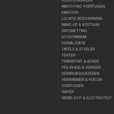
HOOGTEWERKERS
INRICHTING VOERTUIGEN
KANTOOR
LOCATIE BESCHERMING
MAKE-UP & KOSTUUM
ONTSMETTING
SCHOONMAAK
SIGNALISATIE
TAFELS & STOELEN
TENTEN
TRANSPORT & BOXEN
VEILIGHEID & VERKEER
VERBRUIKSGOEDEREN
VERWARMEN & KOELEN
VOERTUIGEN
WATER
WERKLICHT & ELECTRICITEIT