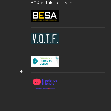
BOXrentals is lid van