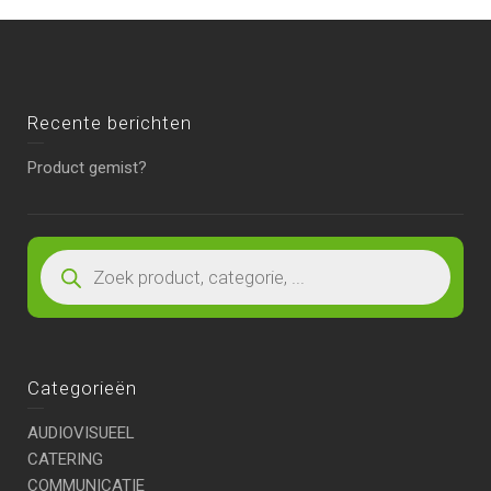
Recente berichten
Product gemist?
Categorieën
AUDIOVISUEEL
CATERING
COMMUNICATIE