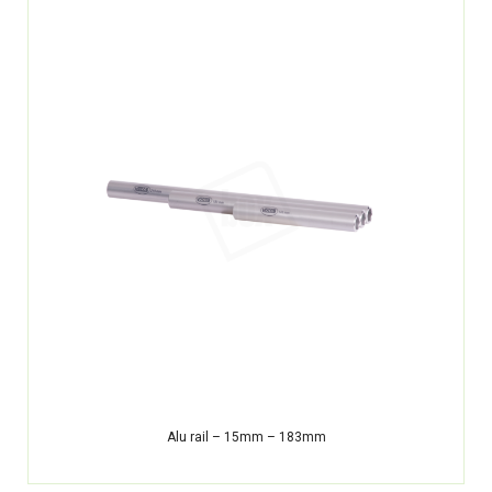
Alu rail – 15mm – 183mm