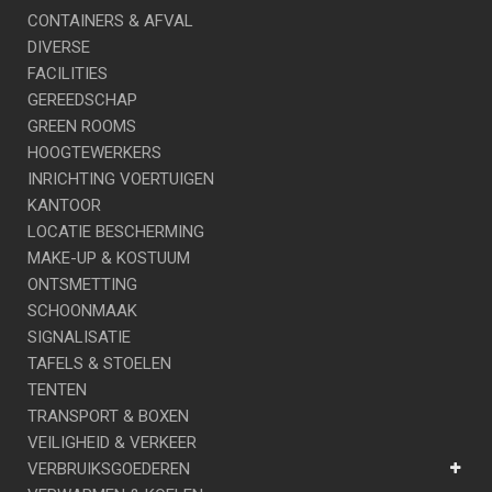
CONTAINERS & AFVAL
DIVERSE
FACILITIES
GEREEDSCHAP
GREEN ROOMS
HOOGTEWERKERS
INRICHTING VOERTUIGEN
KANTOOR
LOCATIE BESCHERMING
MAKE-UP & KOSTUUM
ONTSMETTING
SCHOONMAAK
SIGNALISATIE
TAFELS & STOELEN
TENTEN
TRANSPORT & BOXEN
VEILIGHEID & VERKEER
VERBRUIKSGOEDEREN