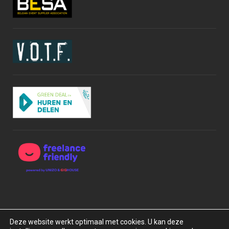
Deze website werkt optimaal met cookies. U kan deze