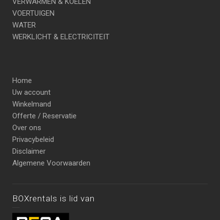
VERWARMEN & KOELEN
VOERTUIGEN
WATER
WERKLICHT & ELECTRICITEIT
Home
Uw account
Winkelmand
Offerte / Reservatie
Over ons
Privacybeleid
Disclaimer
Algemene Voorwaarden
BOXrentals is lid van