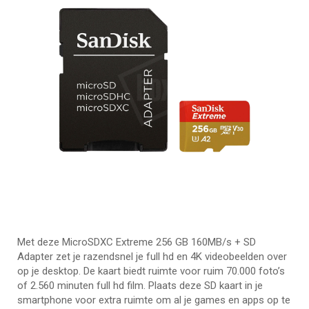
Met deze MicroSDXC Extreme 256 GB 160MB/s + SD
Adapter zet je razendsnel je full hd en 4K videobeelden over
op je desktop. De kaart biedt ruimte voor ruim 70.000 foto’s
of 2.560 minuten full hd film. Plaats deze SD kaart in je
smartphone voor extra ruimte om al je games en apps op te