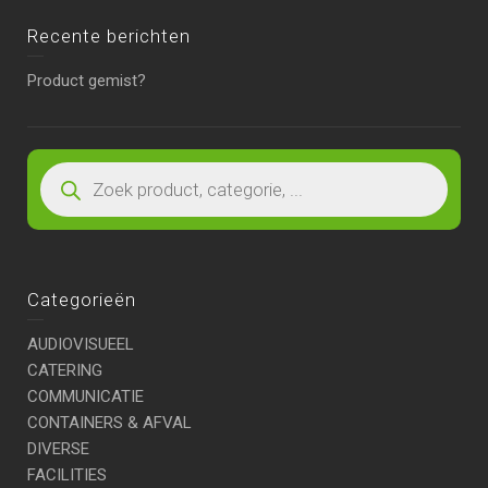
Recente berichten
Product gemist?
Categorieën
AUDIOVISUEEL
CATERING
COMMUNICATIE
CONTAINERS & AFVAL
DIVERSE
FACILITIES