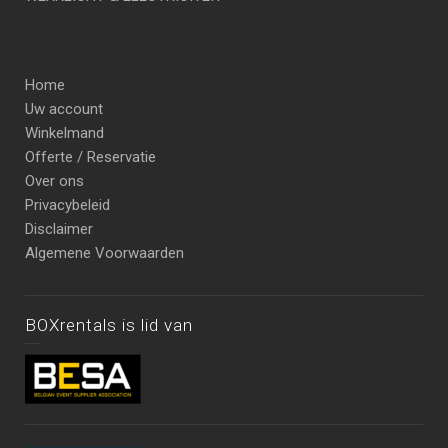
Home
Uw account
Winkelmand
Offerte / Reservatie
Over ons
Privacybeleid
Disclaimer
Algemene Voorwaarden
BOXrentals is lid van