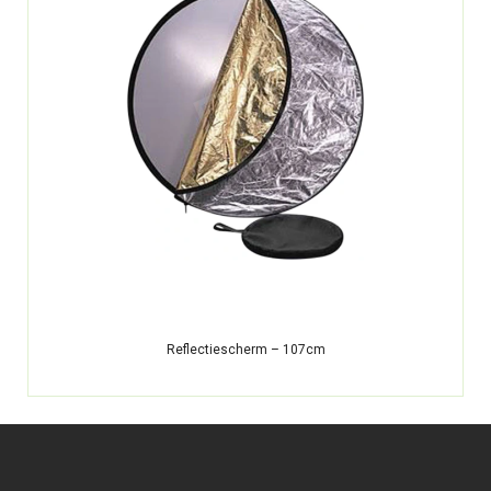
Reflectiescherm – 107cm