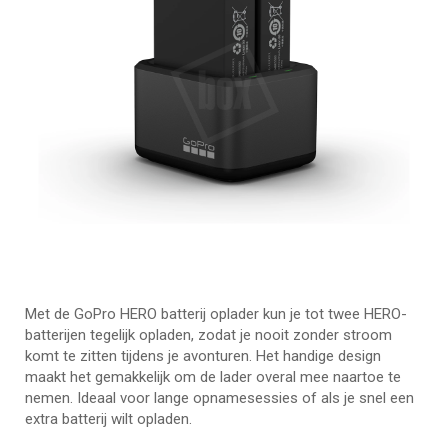
Met de GoPro HERO batterij oplader kun je tot twee HERO-
batterijen tegelijk opladen, zodat je nooit zonder stroom
komt te zitten tijdens je avonturen. Het handige design
maakt het gemakkelijk om de lader overal mee naartoe te
nemen. Ideaal voor lange opnamesessies of als je snel een
extra batterij wilt opladen.