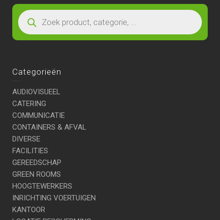
Categorieën
AUDIOVISUEEL
CATERING
COMMUNICATIE
CONTAINERS & AFVAL
DIVERSE
FACILITIES
GEREEDSCHAP
GREEN ROOMS
HOOGTEWERKERS
INRICHTING VOERTUIGEN
KANTOOR