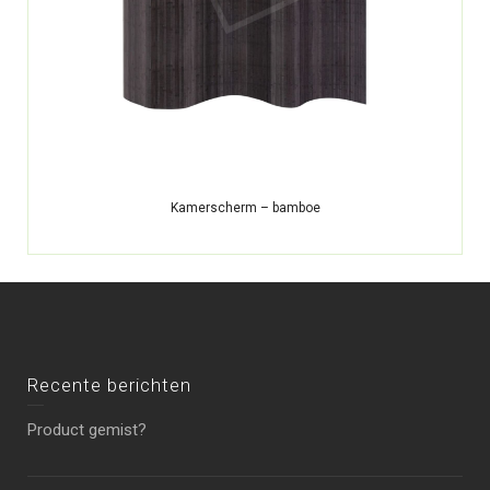
Kamerscherm – bamboe
Recente berichten
Product gemist?