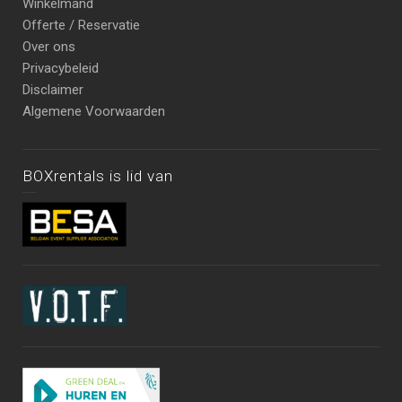
Winkelmand
Offerte / Reservatie
Over ons
Privacybeleid
Disclaimer
Algemene Voorwaarden
BOXrentals is lid van