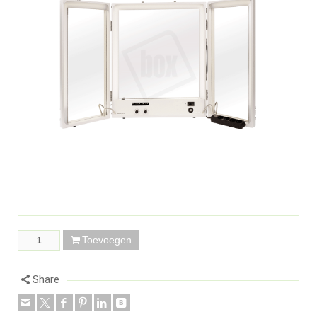
Toevoegen
Share