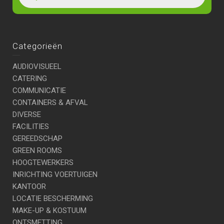
Categorieën
AUDIOVISUEEL
CATERING
COMMUNICATIE
CONTAINERS & AFVAL
DIVERSE
FACILITIES
GEREEDSCHAP
GREEN ROOMS
HOOGTEWERKERS
INRICHTING VOERTUIGEN
KANTOOR
LOCATIE BESCHERMING
MAKE-UP & KOSTUUM
ONTSMETTING