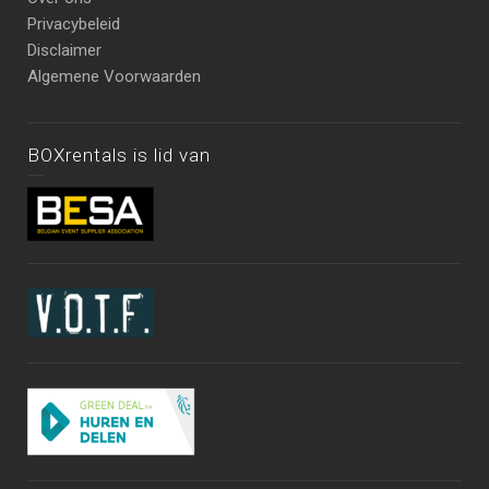
Privacybeleid
Disclaimer
Algemene Voorwaarden
BOXrentals is lid van