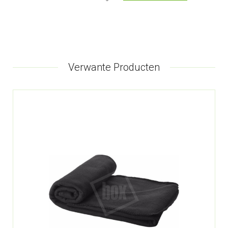
Verwante Producten