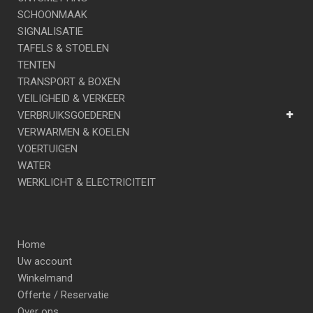
SCHOONMAAK
SIGNALISATIE
TAFELS & STOELEN
TENTEN
TRANSPORT & BOXEN
VEILIGHEID & VERKEER
VERBRUIKSGOEDEREN
VERWARMEN & KOELEN
VOERTUIGEN
WATER
WERKLICHT & ELECTRICITEIT
Home
Uw account
Winkelmand
Offerte / Reservatie
Over ons