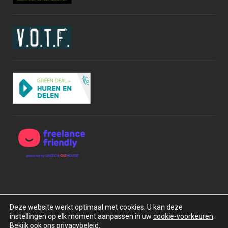
Deze website werkt optimaal met cookies. U kan deze
instellingen op elk moment aanpassen in uw
cookie-voorkeuren
.
Copyright © 2015-2026 BOXrentals bv. Alle rechten
Bekijk ook ons privacybeleid.