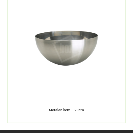
Metalen kom – 20cm