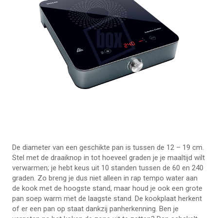
De diameter van een geschikte pan is tussen de 12 – 19 cm.
Stel met de draaiknop in tot hoeveel graden je je maaltijd wilt
verwarmen; je hebt keus uit 10 standen tussen de 60 en 240
graden. Zo breng je dus niet alleen in rap tempo water aan
de kook met de hoogste stand, maar houd je ook een grote
pan soep warm met de laagste stand. De kookplaat herkent
of er een pan op staat dankzij panherkenning. Ben je