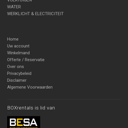
VOERTUIGEN
WATER
WERKLICHT & ELECTRICITEIT
Home
Uw account
Winkelmand
Offerte / Reservatie
Over ons
Privacybeleid
Disclaimer
Algemene Voorwaarden
BOXrentals is lid van