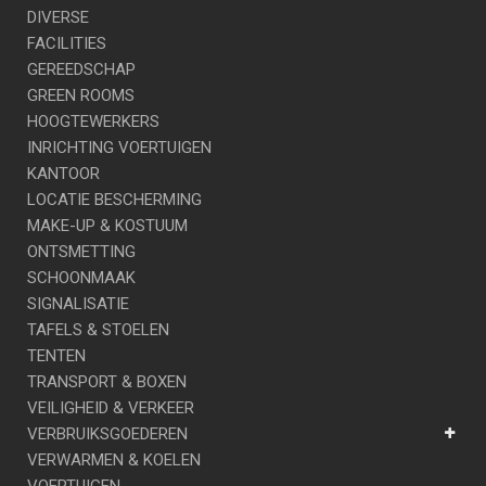
DIVERSE
FACILITIES
GEREEDSCHAP
GREEN ROOMS
HOOGTEWERKERS
INRICHTING VOERTUIGEN
KANTOOR
LOCATIE BESCHERMING
MAKE-UP & KOSTUUM
ONTSMETTING
SCHOONMAAK
SIGNALISATIE
TAFELS & STOELEN
TENTEN
TRANSPORT & BOXEN
VEILIGHEID & VERKEER
VERBRUIKSGOEDEREN
VERWARMEN & KOELEN