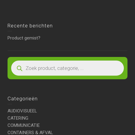
Recente berichten
Product gemist?
Categorieën
AUDIOVISUEEL
CATERING
COMMUNICATIE
CONTAINERS & AFVAL