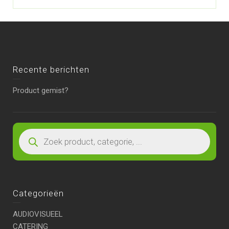
Recente berichten
Product gemist?
Categorieën
AUDIOVISUEEL
CATERING