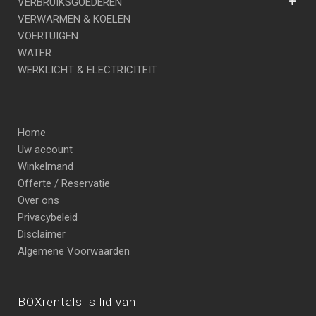
VERBRUIKSGOEDEREN
VERWARMEN & KOELEN
VOERTUIGEN
WATER
WERKLICHT & ELECTRICITEIT
Home
Uw account
Winkelmand
Offerte / Reservatie
Over ons
Privacybeleid
Disclaimer
Algemene Voorwaarden
BOXrentals is lid van