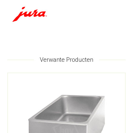
Verwante Producten