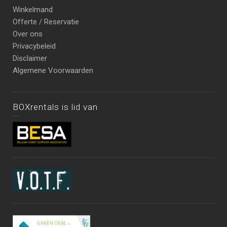
Winkelmand
Offerte / Reservatie
Over ons
Privacybeleid
Disclaimer
Algemene Voorwaarden
BOXrentals is lid van