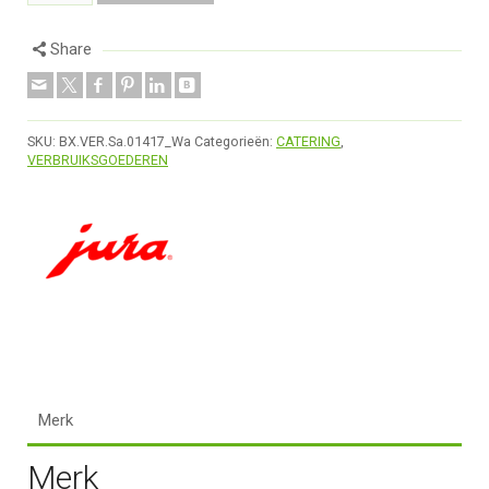
Share
SKU:
BX.VER.Sa.01417_Wa
Categorieën:
CATERING
,
VERBRUIKSGOEDEREN
Merk
Merk