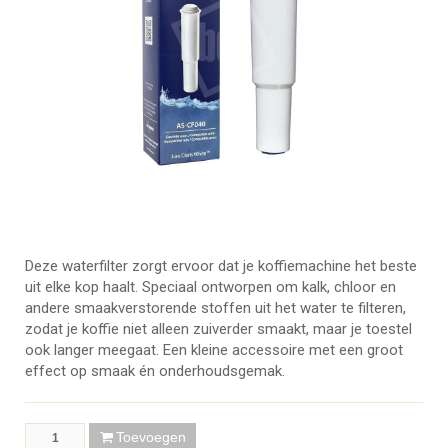
Deze waterfilter zorgt ervoor dat je koffiemachine het beste
uit elke kop haalt. Speciaal ontworpen om kalk, chloor en
andere smaakverstorende stoffen uit het water te filteren,
zodat je koffie niet alleen zuiverder smaakt, maar je toestel
ook langer meegaat. Een kleine accessoire met een groot
effect op smaak én onderhoudsgemak.
Toevoegen