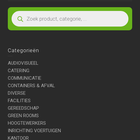
Categorieën
AUDIOVISUEEL
CATERING
COMMUNICATIE
CONTAINERS & AFVAL
DIVERSE
FACILITIES
GEREEDSCHAP
GREEN ROOMS
HOOGTEWERKERS
INRICHTING VOERTUIGEN
KANTOOR