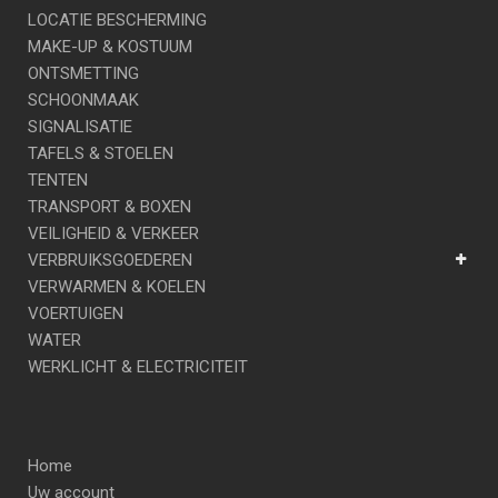
LOCATIE BESCHERMING
MAKE-UP & KOSTUUM
ONTSMETTING
SCHOONMAAK
SIGNALISATIE
TAFELS & STOELEN
TENTEN
TRANSPORT & BOXEN
VEILIGHEID & VERKEER
VERBRUIKSGOEDEREN
VERWARMEN & KOELEN
VOERTUIGEN
WATER
WERKLICHT & ELECTRICITEIT
Home
Uw account