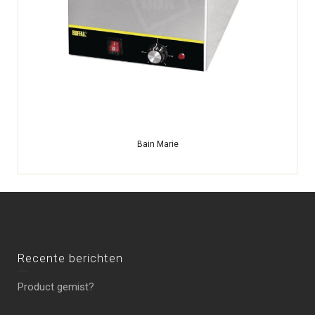
Bain Marie
Recente berichten
Product gemist?