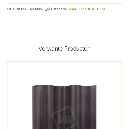
SKU:
BX.MAK.Re.00065_Kl
Categorie:
MAKE-UP & KOSTUUM
Verwante Producten