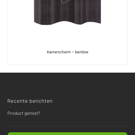
Kamerscherm – bamboe
Recente berichten
Product gemist?