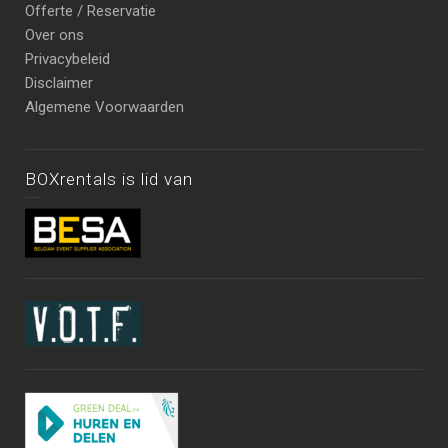
Offerte / Reservatie
Over ons
Privacybeleid
Disclaimer
Algemene Voorwaarden
BOXrentals is lid van