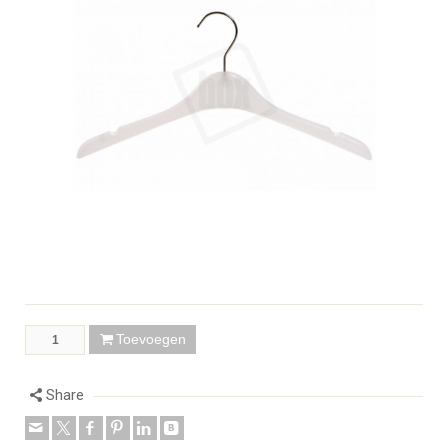
Toevoegen
Share