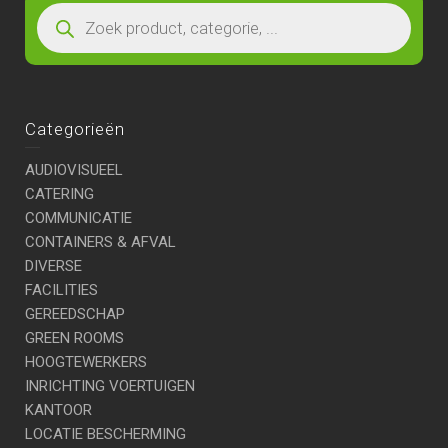
Categorieën
AUDIOVISUEEL
CATERING
COMMUNICATIE
CONTAINERS & AFVAL
DIVERSE
FACILITIES
GEREEDSCHAP
GREEN ROOMS
HOOGTEWERKERS
INRICHTING VOERTUIGEN
KANTOOR
LOCATIE BESCHERMING