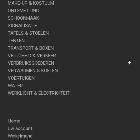
MAKE-UP & KOSTUUM
ONTSMETTING
SCHOONMAAK
SIGNALISATIE
TAFELS & STOELEN
TENTEN
TRANSPORT & BOXEN
VEILIGHEID & VERKEER
VERBRUIKSGOEDEREN
VERWARMEN & KOELEN
VOERTUIGEN
WATER
WERKLICHT & ELECTRICITEIT
Home
Uw account
Winkelmand