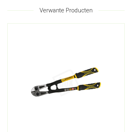
Verwante Producten