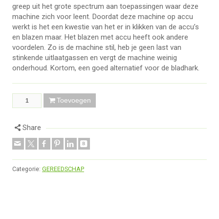
greep uit het grote spectrum aan toepassingen waar deze
machine zich voor leent. Doordat deze machine op accu
werkt is het een kwestie van het er in klikken van de accu’s
en blazen maar. Het blazen met accu heeft ook andere
voordelen. Zo is de machine stil, heb je geen last van
stinkende uitlaatgassen en vergt de machine weinig
onderhoud. Kortom, een goed alternatief voor de bladhark.
Toevoegen
Share
Categorie:
GEREEDSCHAP