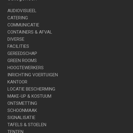
AUDIOVISUEEL
CATERING
COMMUNICATIE
CONTAINERS & AFVAL
DIVERSE
FACILITIES
GEREEDSCHAP
GREEN ROOMS
HOOGTEWERKERS
INRICHTING VOERTUIGEN
KANTOOR
LOCATIE BESCHERMING
MAKE-UP & KOSTUUM
ONTSMETTING
SCHOONMAAK
SIGNALISATIE
TAFELS & STOELEN
TENTEN