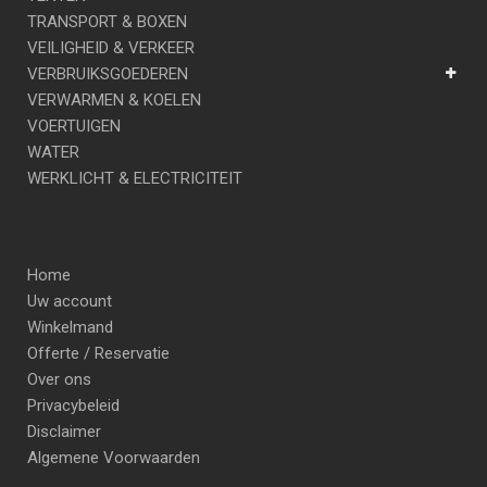
TRANSPORT & BOXEN
VEILIGHEID & VERKEER
VERBRUIKSGOEDEREN
VERWARMEN & KOELEN
VOERTUIGEN
WATER
WERKLICHT & ELECTRICITEIT
Home
Uw account
Winkelmand
Offerte / Reservatie
Over ons
Privacybeleid
Disclaimer
Algemene Voorwaarden