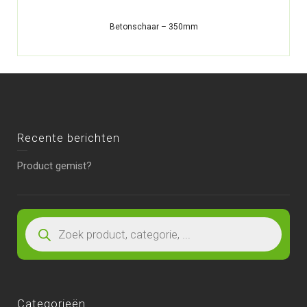
Betonschaar – 350mm
Recente berichten
Product gemist?
Categorieën