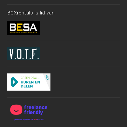
BOXrentals is lid van