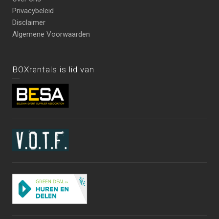
Privacybeleid
Disclaimer
Algemene Voorwaarden
BOXrentals is lid van