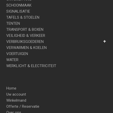
SCHOONMAAK
SIGNALISATIE
TAFELS & STOELEN
TENTEN
TRANSPORT & BOXEN
VEILIGHEID & VERKEER
VERBRUIKSGOEDEREN
VERWARMEN & KOELEN
VOERTUIGEN
WATER
WERKLICHT & ELECTRICITEIT
Home
Uw account
Winkelmand
Offerte / Reservatie
Over ons