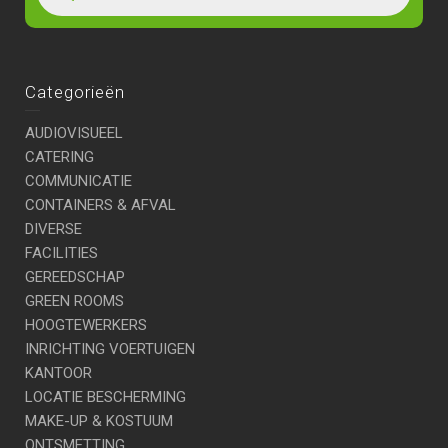
Categorieën
AUDIOVISUEEL
CATERING
COMMUNICATIE
CONTAINERS & AFVAL
DIVERSE
FACILITIES
GEREEDSCHAP
GREEN ROOMS
HOOGTEWERKERS
INRICHTING VOERTUIGEN
KANTOOR
LOCATIE BESCHERMING
MAKE-UP & KOSTUUM
ONTSMETTING