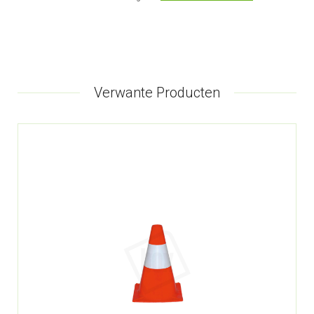
Verwante Producten