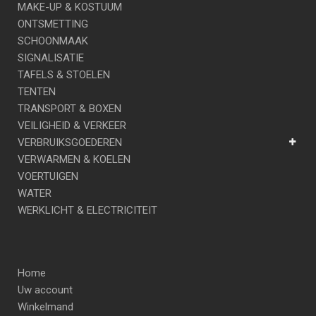
MAKE-UP & KOSTUUM
ONTSMETTING
SCHOONMAAK
SIGNALISATIE
TAFELS & STOELEN
TENTEN
TRANSPORT & BOXEN
VEILIGHEID & VERKEER
VERBRUIKSGOEDEREN
VERWARMEN & KOELEN
VOERTUIGEN
WATER
WERKLICHT & ELECTRICITEIT
Home
Uw account
Winkelmand