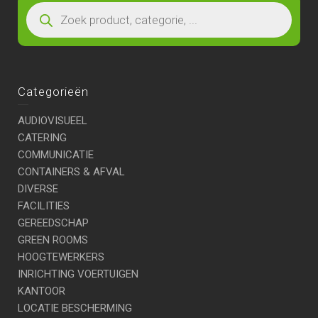
Categorieën
AUDIOVISUEEL
CATERING
COMMUNICATIE
CONTAINERS & AFVAL
DIVERSE
FACILITIES
GEREEDSCHAP
GREEN ROOMS
HOOGTEWERKERS
INRICHTING VOERTUIGEN
KANTOOR
LOCATIE BESCHERMING