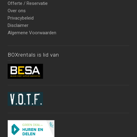
Offerte / Reservatie
Over ons
Privacybeleid
Disclaimer
Algemene Voorwaarden
BOXrentals is lid van