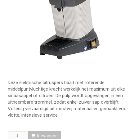
Deze elektrische citruspers haalt met roterende
middelpuntvluchtige kracht werkelijk het maximum uit elke
sinaasappel of citroen. De pulp wordt opgevangen in een
uitneembare trommel, zodat enkel zuiver sap overblijft.
Volledig vervaardigd uit roestvrij materiaal en gemaakt voor
vlotte, intensieve service.
Toevoegen