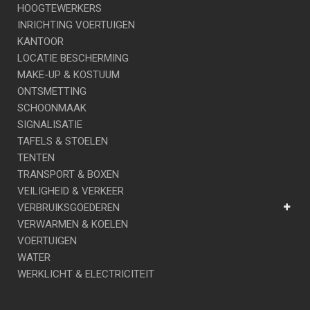
HOOGTEWERKERS
INRICHTING VOERTUIGEN
KANTOOR
LOCATIE BESCHERMING
MAKE-UP & KOSTUUM
ONTSMETTING
SCHOONMAAK
SIGNALISATIE
TAFELS & STOELEN
TENTEN
TRANSPORT & BOXEN
VEILIGHEID & VERKEER
VERBRUIKSGOEDEREN
VERWARMEN & KOELEN
VOERTUIGEN
WATER
WERKLICHT & ELECTRICITEIT