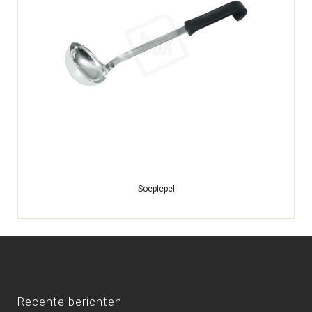
Soeplepel
Recente berichten