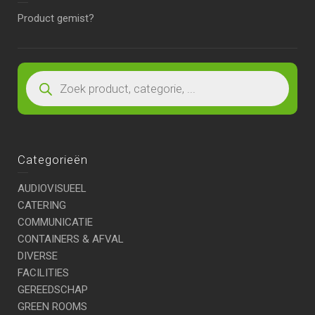
Product gemist?
Categorieën
AUDIOVISUEEL
CATERING
COMMUNICATIE
CONTAINERS & AFVAL
DIVERSE
FACILITIES
GEREEDSCHAP
GREEN ROOMS