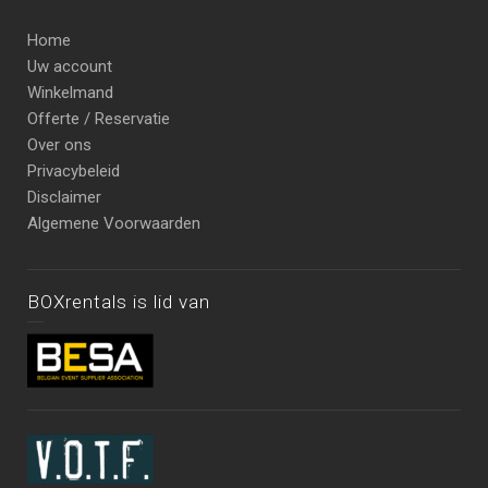
Home
Uw account
Winkelmand
Offerte / Reservatie
Over ons
Privacybeleid
Disclaimer
Algemene Voorwaarden
BOXrentals is lid van