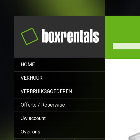
HOME
VERHUUR
VERBRUIKSGOEDEREN
Offerte / Reservatie
Uw account
Over ons