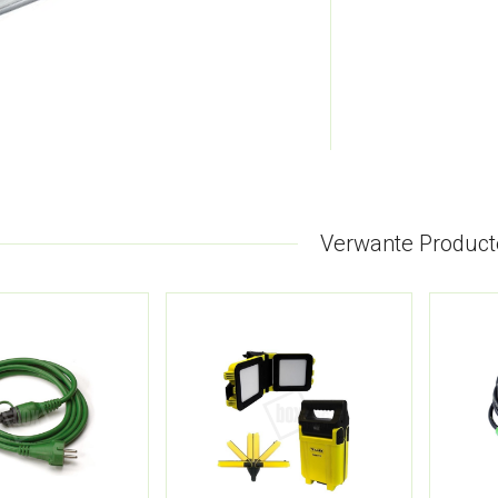
Verwante Product