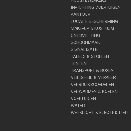
HOOGTEWERKERS
INRICHTING VOERTUIGEN
KANTOOR
LOCATIE BESCHERMING
MAKE-UP & KOSTUUM
ONTSMETTING
SCHOONMAAK
SIGNALISATIE
TAFELS & STOELEN
TENTEN
TRANSPORT & BOXEN
VEILIGHEID & VERKEER
VERBRUIKSGOEDEREN
VERWARMEN & KOELEN
VOERTUIGEN
WATER
WERKLICHT & ELECTRICITEIT