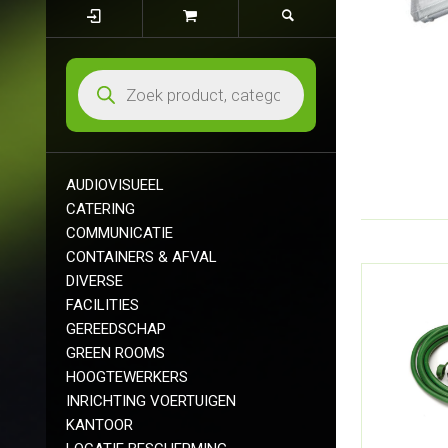
AUDIOVISUEEL
CATERING
COMMUNICATIE
CONTAINERS & AFVAL
DIVERSE
FACILITIES
GEREEDSCHAP
GREEN ROOMS
HOOGTEWERKERS
INRICHTING VOERTUIGEN
KANTOOR