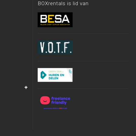
BOXrentals is lid van