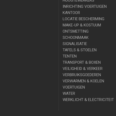
HOOGTEWERKERS
INRICHTING VOERTUIGEN
KANTOOR
LOCATIE BESCHERMING
MAKE-UP & KOSTUUM
ONTSMETTING
SCHOONMAAK
SIGNALISATIE
TAFELS & STOELEN
TENTEN
TRANSPORT & BOXEN
VEILIGHEID & VERKEER
VERBRUIKSGOEDEREN
VERWARMEN & KOELEN
VOERTUIGEN
WATER
WERKLICHT & ELECTRICITEIT