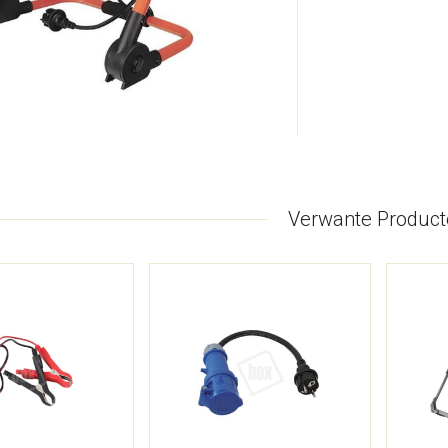
Verwante Product