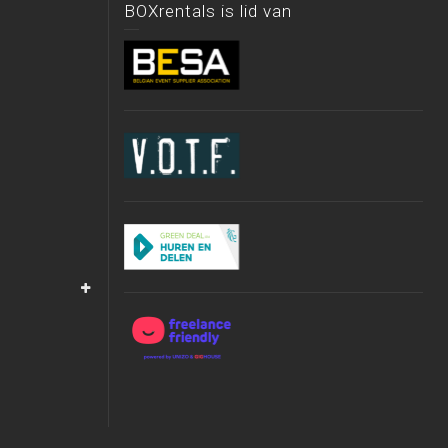
BOXrentals is lid van