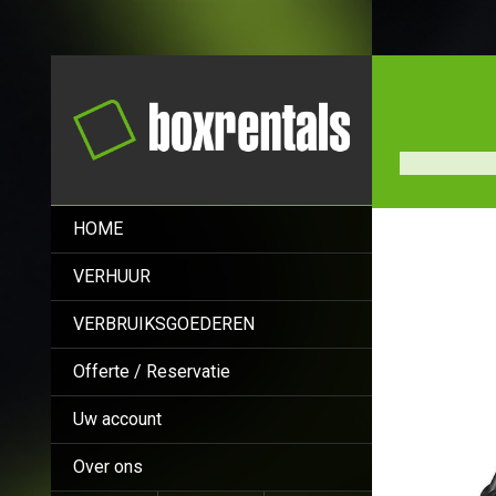
HOME
VERHUUR
VERBRUIKSGOEDEREN
Offerte / Reservatie
Uw account
Over ons