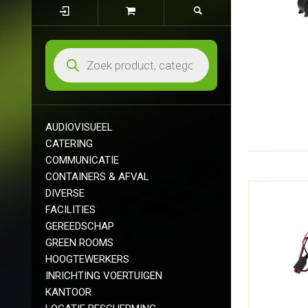
AUDIOVISUEEL
CATERING
COMMUNICATIE
CONTAINERS & AFVAL
DIVERSE
FACILITIES
GEREEDSCHAP
GREEN ROOMS
HOOGTEWERKERS
INRICHTING VOERTUIGEN
KANTOOR