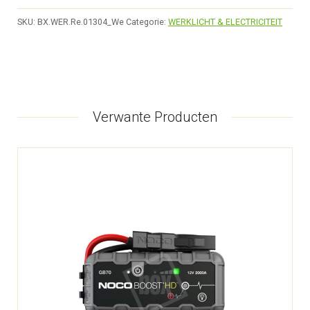
SKU:
BX.WER.Re.01304_We
Categorie:
WERKLICHT & ELECTRICITEIT
Verwante Producten