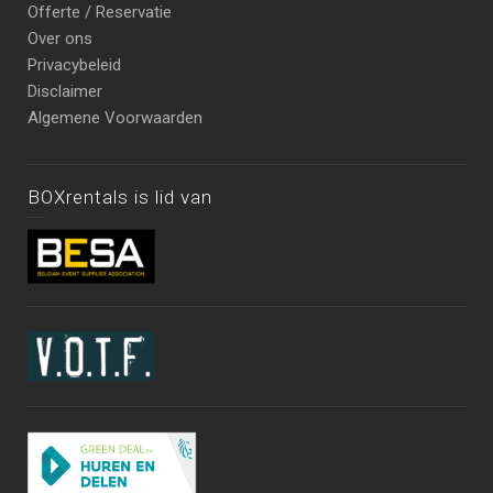
Offerte / Reservatie
Over ons
Privacybeleid
Disclaimer
Algemene Voorwaarden
BOXrentals is lid van