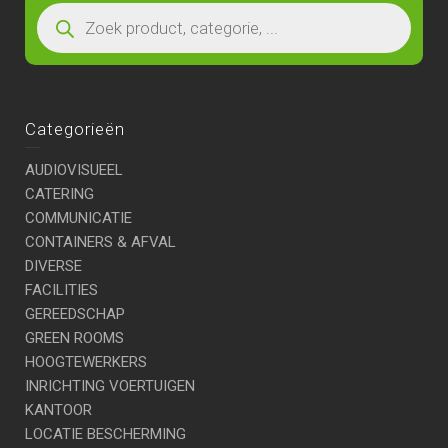
Categorieën
AUDIOVISUEEL
CATERING
COMMUNICATIE
CONTAINERS & AFVAL
DIVERSE
FACILITIES
GEREEDSCHAP
GREEN ROOMS
HOOGTEWERKERS
INRICHTING VOERTUIGEN
KANTOOR
LOCATIE BESCHERMING