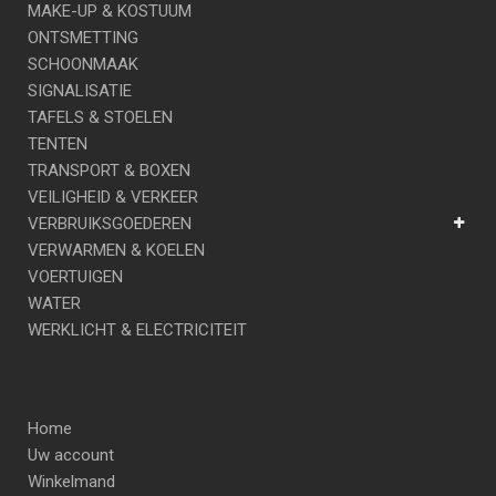
MAKE-UP & KOSTUUM
ONTSMETTING
SCHOONMAAK
SIGNALISATIE
TAFELS & STOELEN
TENTEN
TRANSPORT & BOXEN
VEILIGHEID & VERKEER
VERBRUIKSGOEDEREN
VERWARMEN & KOELEN
VOERTUIGEN
WATER
WERKLICHT & ELECTRICITEIT
Home
Uw account
Winkelmand