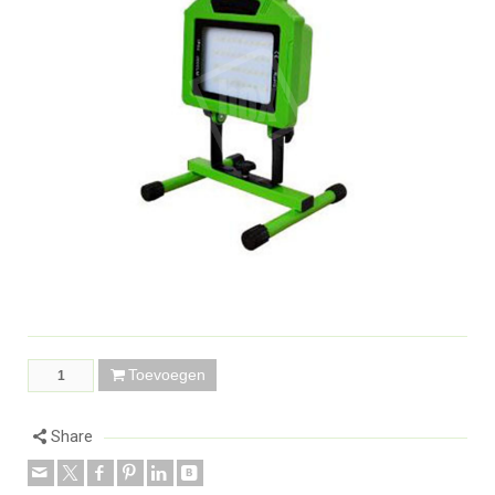
Toevoegen
Share