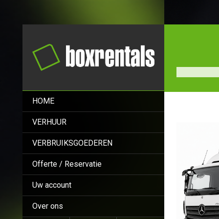
HOME
VERHUUR
VERBRUIKSGOEDEREN
Offerte / Reservatie
Uw account
Over ons