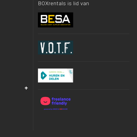
BOXrentals is lid van