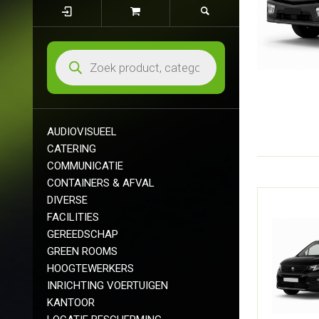
AUDIOVISUEEL
CATERING
COMMUNICATIE
CONTAINERS & AFVAL
DIVERSE
FACILITIES
GEREEDSCHAP
GREEN ROOMS
HOOGTEWERKERS
INRICHTING VOERTUIGEN
KANTOOR