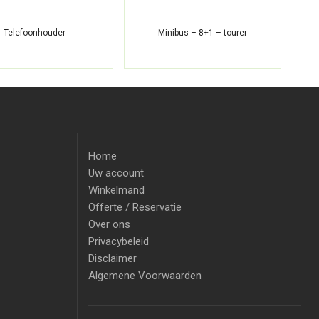
Telefoonhouder
Minibus – 8+1 – tourer
Home
Uw account
Winkelmand
Offerte / Reservatie
Over ons
Privacybeleid
Disclaimer
Algemene Voorwaarden