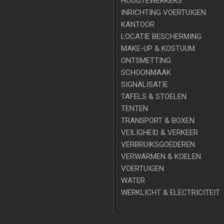
HOOGTEWERKERS
INRICHTING VOERTUIGEN
KANTOOR
LOCATIE BESCHERMING
MAKE-UP & KOSTUUM
ONTSMETTING
SCHOONMAAK
SIGNALISATIE
TAFELS & STOELEN
TENTEN
TRANSPORT & BOXEN
VEILIGHEID & VERKEER
VERBRUIKSGOEDEREN
VERWARMEN & KOELEN
VOERTUIGEN
WATER
WERKLICHT & ELECTRICITEIT