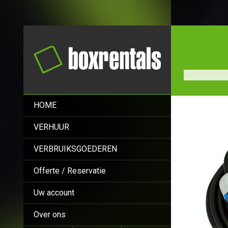
HOME
VERHUUR
VERBRUIKSGOEDEREN
Offerte / Reservatie
Uw account
Over ons