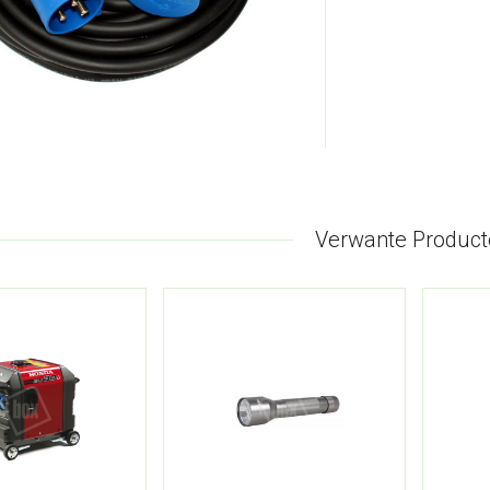
Verwante Product