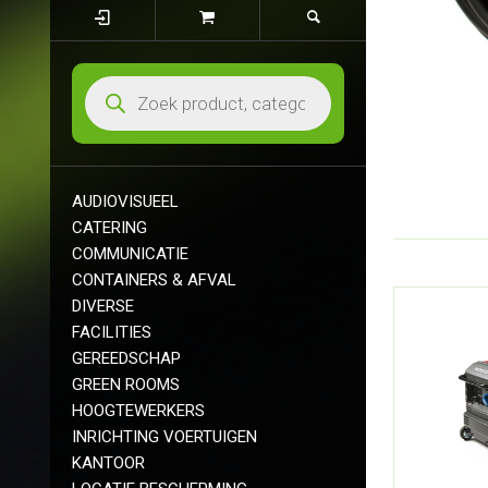
AUDIOVISUEEL
CATERING
COMMUNICATIE
CONTAINERS & AFVAL
DIVERSE
FACILITIES
GEREEDSCHAP
GREEN ROOMS
HOOGTEWERKERS
INRICHTING VOERTUIGEN
KANTOOR