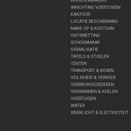
HOOGTEWERKERS
INRICHTING VOERTUIGEN
KANTOOR
LOCATIE BESCHERMING
MAKE-UP & KOSTUUM
ONTSMETTING
SCHOONMAAK
SIGNALISATIE
TAFELS & STOELEN
TENTEN
TRANSPORT & BOXEN
VEILIGHEID & VERKEER
VERBRUIKSGOEDEREN
VERWARMEN & KOELEN
VOERTUIGEN
WATER
WERKLICHT & ELECTRICITEIT