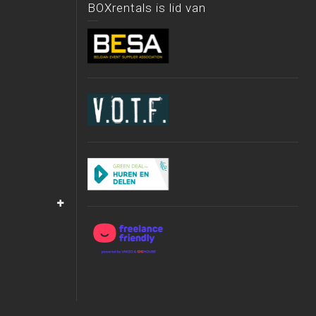
BOXrentals is lid van