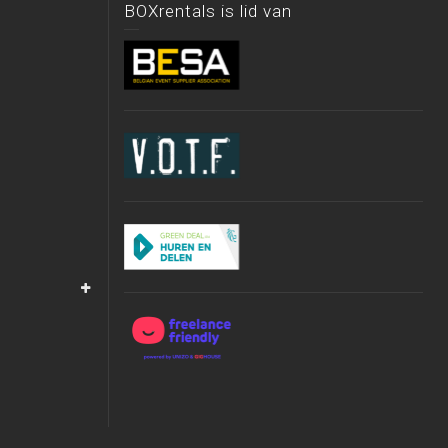
BOXrentals is lid van