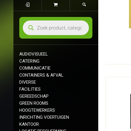
AUDIOVISUEEL
CATERING
COMMUNICATIE
CONTAINERS & AFVAL
DIVERSE
FACILITIES
GEREEDSCHAP
GREEN ROOMS
HOOGTEWERKERS
INRICHTING VOERTUIGEN
KANTOOR