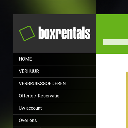
HOME
VERHUUR
VERBRUIKSGOEDEREN
Offerte / Reservatie
Uw account
Over ons