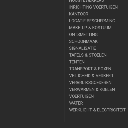
HOOGTEWERKERS
INRICHTING VOERTUIGEN
KANTOOR
LOCATIE BESCHERMING
MAKE-UP & KOSTUUM
ONTSMETTING
SCHOONMAAK
SIGNALISATIE
TAFELS & STOELEN
TENTEN
TRANSPORT & BOXEN
VEILIGHEID & VERKEER
VERBRUIKSGOEDEREN
VERWARMEN & KOELEN
VOERTUIGEN
WATER
WERKLICHT & ELECTRICITEIT