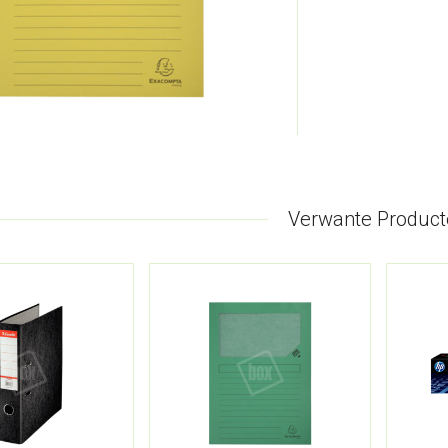
Verwante Product