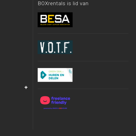
BOXrentals is lid van