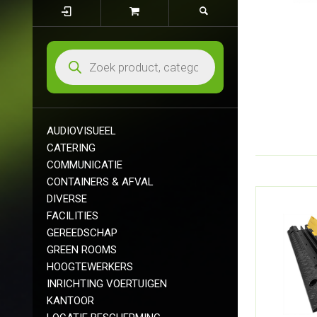
AUDIOVISUEEL
CATERING
COMMUNICATIE
CONTAINERS & AFVAL
DIVERSE
FACILITIES
GEREEDSCHAP
GREEN ROOMS
HOOGTEWERKERS
INRICHTING VOERTUIGEN
KANTOOR