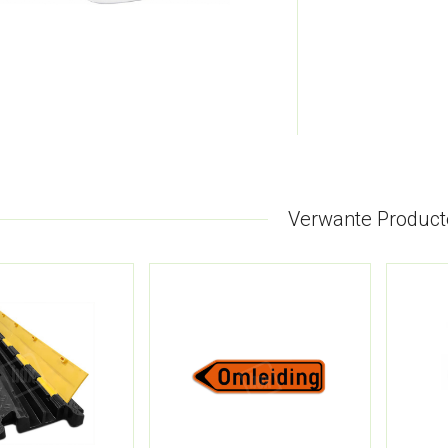
Verwante Product