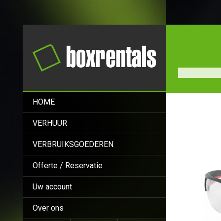
HOME
VERHUUR
VERBRUIKSGOEDEREN
Offerte / Reservatie
Uw account
Over ons