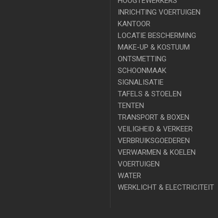
HOOGTEWERKERS
INRICHTING VOERTUIGEN
KANTOOR
LOCATIE BESCHERMING
MAKE-UP & KOSTUUM
ONTSMETTING
SCHOONMAAK
SIGNALISATIE
TAFELS & STOELEN
TENTEN
TRANSPORT & BOXEN
VEILIGHEID & VERKEER
VERBRUIKSGOEDEREN
VERWARMEN & KOELEN
VOERTUIGEN
WATER
WERKLICHT & ELECTRICITEIT