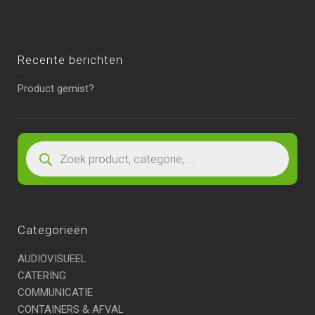
Recente berichten
Product gemist?
Categorieën
AUDIOVISUEEL
CATERING
COMMUNICATIE
CONTAINERS & AFVAL