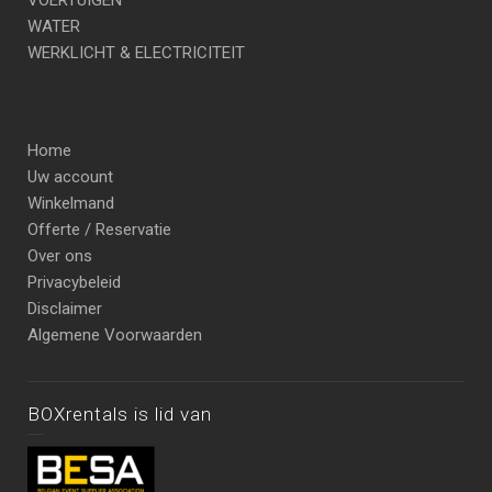
VOERTUIGEN
WATER
WERKLICHT & ELECTRICITEIT
Home
Uw account
Winkelmand
Offerte / Reservatie
Over ons
Privacybeleid
Disclaimer
Algemene Voorwaarden
BOXrentals is lid van