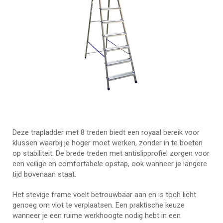
Deze trapladder met 8 treden biedt een royaal bereik voor
klussen waarbij je hoger moet werken, zonder in te boeten
op stabiliteit. De brede treden met antislipprofiel zorgen voor
een veilige en comfortabele opstap, ook wanneer je langere
tijd bovenaan staat.
Het stevige frame voelt betrouwbaar aan en is toch licht
genoeg om vlot te verplaatsen. Een praktische keuze
wanneer je een ruime werkhoogte nodig hebt in een