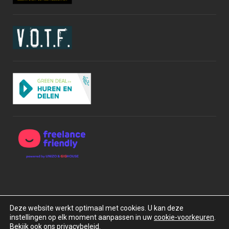
Deze website werkt optimaal met cookies. U kan deze
instellingen op elk moment aanpassen in uw
cookie-voorkeuren
.
Copyright © 2015-2026 BOXrentals bv. Alle rechten
Bekijk ook ons privacybeleid.