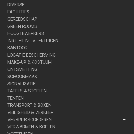
DIVERSE
FACILITIES
GEREEDSCHAP
GREEN ROOMS
HOOGTEWERKERS
INRICHTING VOERTUIGEN
KANTOOR
LOCATIE BESCHERMING
MAKE-UP & KOSTUUM
ONTSMETTING
SCHOONMAAK
SIGNALISATIE
TAFELS & STOELEN
TENTEN
TRANSPORT & BOXEN
VEILIGHEID & VERKEER
VERBRUIKSGOEDEREN
VERWARMEN & KOELEN