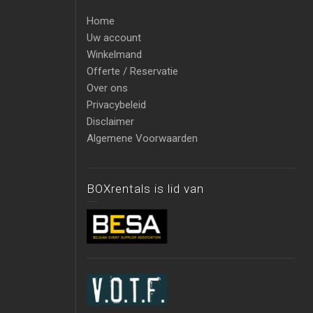
Home
Uw account
Winkelmand
Offerte / Reservatie
Over ons
Privacybeleid
Disclaimer
Algemene Voorwaarden
BOXrentals is lid van