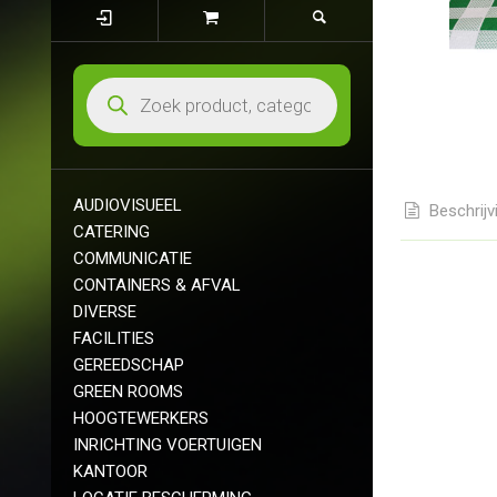
AUDIOVISUEEL
Beschrijv
CATERING
COMMUNICATIE
CONTAINERS & AFVAL
DIVERSE
FACILITIES
GEREEDSCHAP
GREEN ROOMS
HOOGTEWERKERS
INRICHTING VOERTUIGEN
KANTOOR