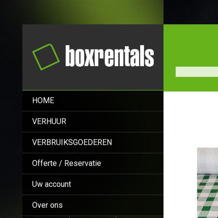
HOME
VERHUUR
VERBRUIKSGOEDEREN
Offerte / Reservatie
Uw account
Over ons