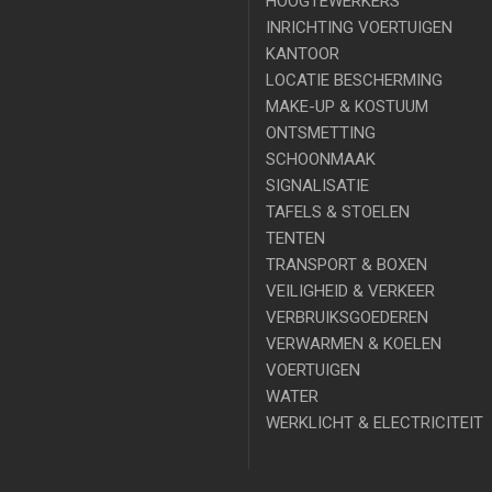
HOOGTEWERKERS
INRICHTING VOERTUIGEN
KANTOOR
LOCATIE BESCHERMING
MAKE-UP & KOSTUUM
ONTSMETTING
SCHOONMAAK
SIGNALISATIE
TAFELS & STOELEN
TENTEN
TRANSPORT & BOXEN
VEILIGHEID & VERKEER
VERBRUIKSGOEDEREN
VERWARMEN & KOELEN
VOERTUIGEN
WATER
WERKLICHT & ELECTRICITEIT