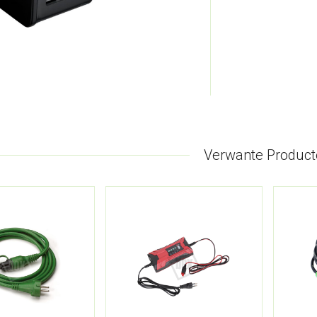
Verwante Product