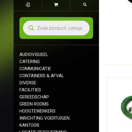
AUDIOVISUEEL
CATERING
COMMUNICATIE
CONTAINERS & AFVAL
DIVERSE
FACILITIES
GEREEDSCHAP
GREEN ROOMS
HOOGTEWERKERS
INRICHTING VOERTUIGEN
KANTOOR