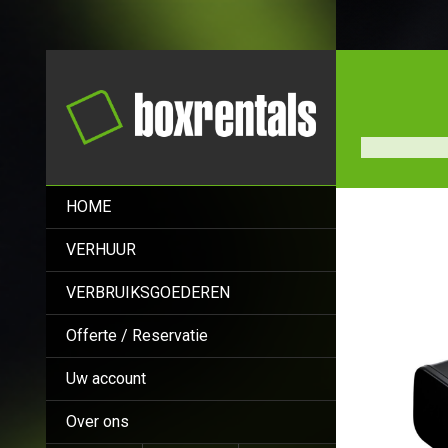
HOME
VERHUUR
VERBRUIKSGOEDEREN
Offerte / Reservatie
Uw account
Over ons