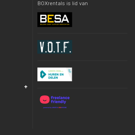
BOXrentals is lid van