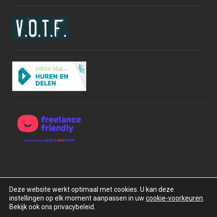
Deze website werkt optimaal met cookies. U kan deze
instellingen op elk moment aanpassen in uw
cookie-voorkeuren
.
Copyright © 2015-2026 BOXrentals bv. Alle rechten
Bekijk ook ons privacybeleid.
voorbehouden.