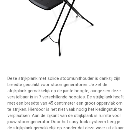
Deze strijkplank met solide stoomunithouder is dankzij zijn
breedte geschikt voor stoomgeneratoren. Je zet de
strijkplank gemakkelijk op de juiste hoogte, aangezien deze
verstelbaar is in 7 verschillende hoogtes. De strijkplank heeft
met een breedte van 45 centimeter een groot oppervlak om
te strijken. Hierdoor is het niet vaak nodig het kledingstuk te
verplaatsen. Aan de zijkant van de strijkplank is ruimte voor
jouw stoomgenerator. Door het easy-lock systeem berg je
de strijkplank gemakkelijk op zonder dat deze weer uit elkaar