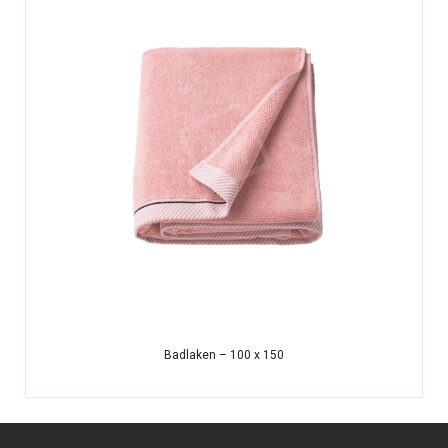
Badlaken – 100 x 150