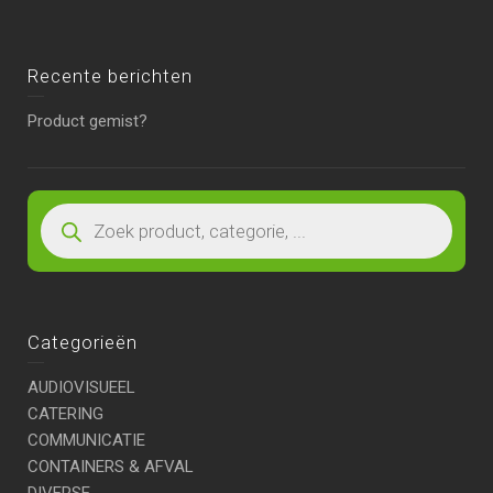
Recente berichten
Product gemist?
Categorieën
AUDIOVISUEEL
CATERING
COMMUNICATIE
CONTAINERS & AFVAL