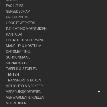
DIVERSE
FACILITIES
GEREEDSCHAP
GREEN ROOMS
HOOGTEWERKERS
INRICHTING VOERTUIGEN
KANTOOR
LOCATIE BESCHERMING
MAKE-UP & KOSTUUM
ONTSMETTING
SCHOONMAAK
SIGNALISATIE
TAFELS & STOELEN
TENTEN
TRANSPORT & BOXEN
VEILIGHEID & VERKEER
VERBRUIKSGOEDEREN
VERWARMEN & KOELEN
VOERTUIGEN