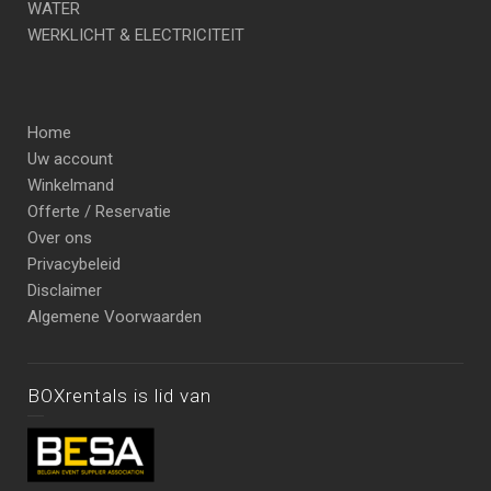
WATER
WERKLICHT & ELECTRICITEIT
Home
Uw account
Winkelmand
Offerte / Reservatie
Over ons
Privacybeleid
Disclaimer
Algemene Voorwaarden
BOXrentals is lid van