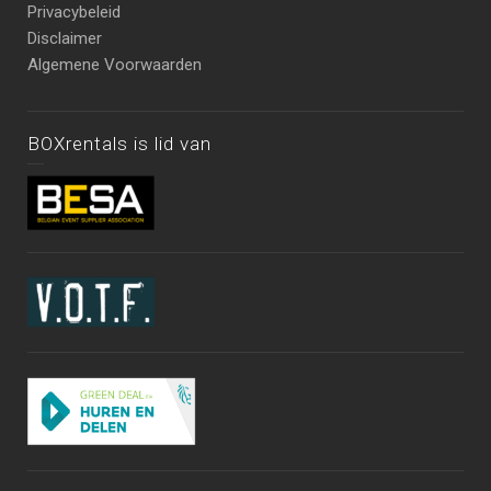
Privacybeleid
Disclaimer
Algemene Voorwaarden
BOXrentals is lid van