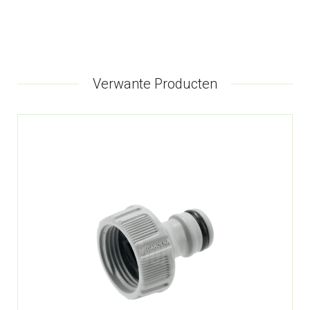
Verwante Producten