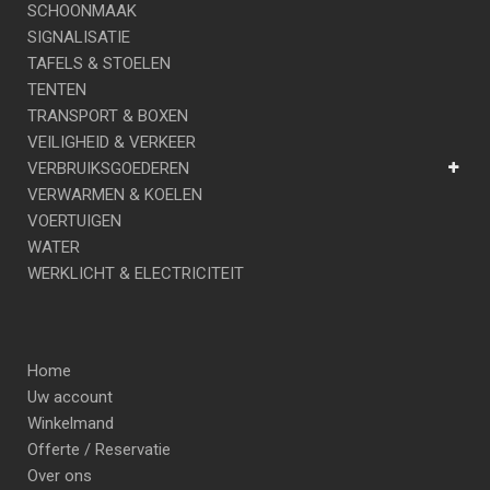
SCHOONMAAK
SIGNALISATIE
TAFELS & STOELEN
TENTEN
TRANSPORT & BOXEN
VEILIGHEID & VERKEER
VERBRUIKSGOEDEREN
VERWARMEN & KOELEN
VOERTUIGEN
WATER
WERKLICHT & ELECTRICITEIT
Home
Uw account
Winkelmand
Offerte / Reservatie
Over ons