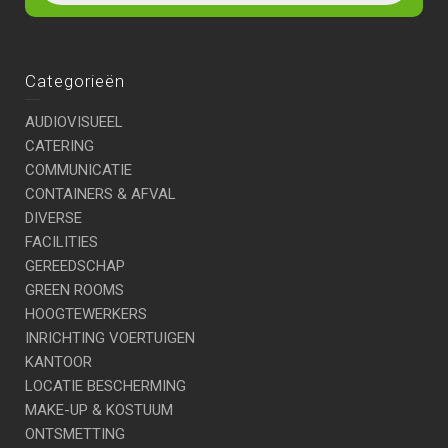
Categorieën
AUDIOVISUEEL
CATERING
COMMUNICATIE
CONTAINERS & AFVAL
DIVERSE
FACILITIES
GEREEDSCHAP
GREEN ROOMS
HOOGTEWERKERS
INRICHTING VOERTUIGEN
KANTOOR
LOCATIE BESCHERMING
MAKE-UP & KOSTUUM
ONTSMETTING