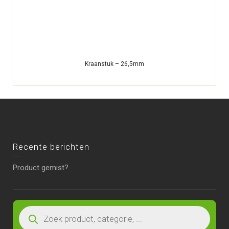
Kraanstuk – 26,5mm
Recente berichten
Product gemist?