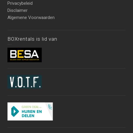
Privacybeleid
Disclaimer
Algemene Voorwaarden
BOXrentals is lid van