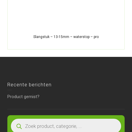
Slangstuk – 13-15mm – waterstop – pro
Recente berichten
Product gemist?