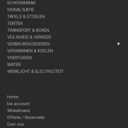
SCHOONMAAK
SIGNALISATIE
TAFELS & STOELEN
TENTEN
TRANSPORT & BOXEN
VEILIGHEID & VERKEER
VERBRUIKSGOEDEREN
VERWARMEN & KOELEN
VOERTUIGEN
WATER
WERKLICHT & ELECTRICITEIT
Home
Uw account
Winkelmand
Offerte / Reservatie
Over ons