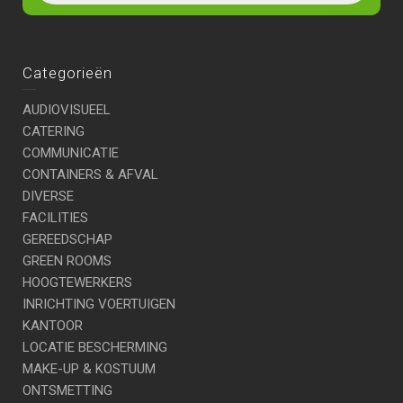
Categorieën
AUDIOVISUEEL
CATERING
COMMUNICATIE
CONTAINERS & AFVAL
DIVERSE
FACILITIES
GEREEDSCHAP
GREEN ROOMS
HOOGTEWERKERS
INRICHTING VOERTUIGEN
KANTOOR
LOCATIE BESCHERMING
MAKE-UP & KOSTUUM
ONTSMETTING