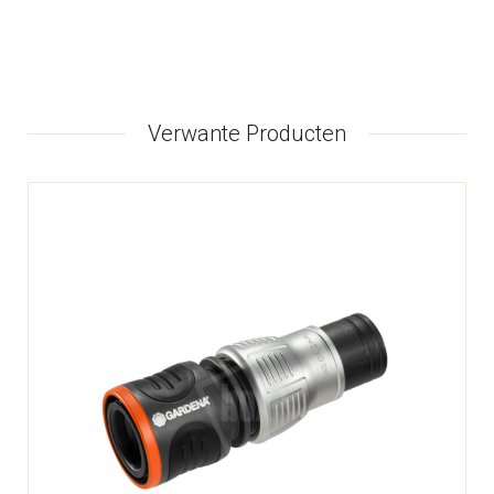
Verwante Producten