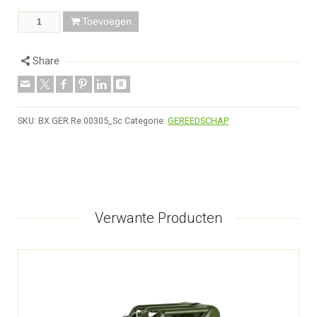
Toevoegen
Share
SKU:
BX.GER.Re.00305_Sc
Categorie:
GEREEDSCHAP
Verwante Producten