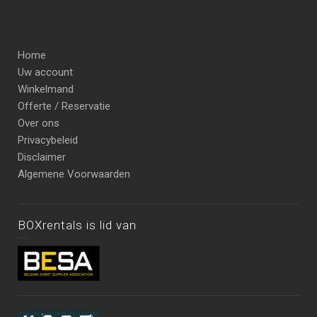
Home
Uw account
Winkelmand
Offerte / Reservatie
Over ons
Privacybeleid
Disclaimer
Algemene Voorwaarden
BOXrentals is lid van