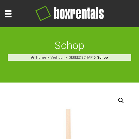
Schop
Home
Verhuur
GEREEDSCHAP
Schop