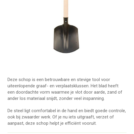
Deze schop is een betrouwbare en stevige tool voor
uiteenlopende graaf- en verplaatsklussen. Het blad heeft
een doordachte vorm waarmee je vlot door aarde, zand of
ander los materiaal snijdt, zonder veel inspanning.
De steel ligt comfortabel in de hand en biedt goede controle,
ook bij zwaarder werk. Of je nu iets uitgraaft, verzet of
aanpast, deze schop helpt je efficiënt vooruit.