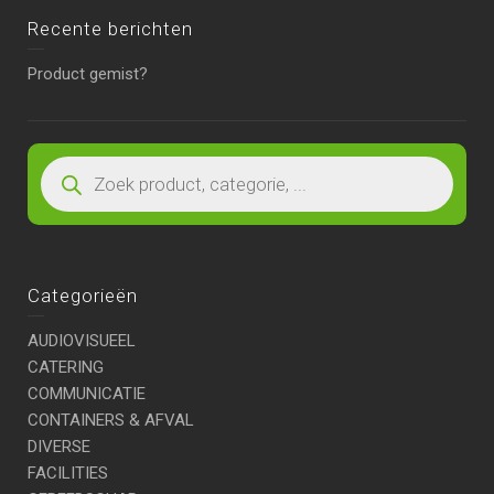
Recente berichten
Product gemist?
Categorieën
AUDIOVISUEEL
CATERING
COMMUNICATIE
CONTAINERS & AFVAL
DIVERSE
FACILITIES