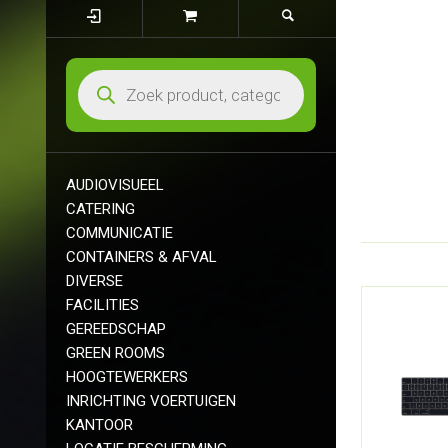
AUDIOVISUEEL
CATERING
COMMUNICATIE
CONTAINERS & AFVAL
DIVERSE
FACILITIES
GEREEDSCHAP
GREEN ROOMS
HOOGTEWERKERS
INRICHTING VOERTUIGEN
KANTOOR