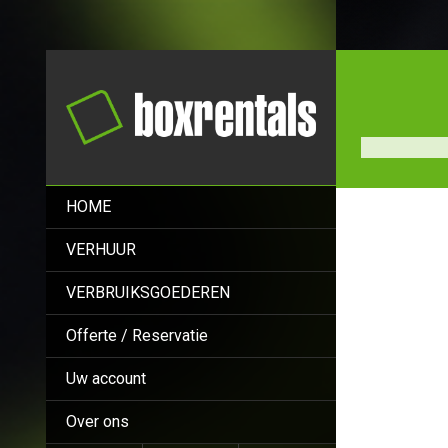
HOME
VERHUUR
VERBRUIKSGOEDEREN
Offerte / Reservatie
Uw account
Over ons