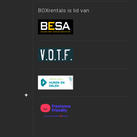
BOXrentals is lid van