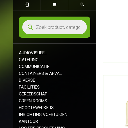
AUDIOVISUEEL
CATERING
COMMUNICATIE
CONTAINERS & AFVAL
DIVERSE
FACILITIES
GEREEDSCHAP
GREEN ROOMS
HOOGTEWERKERS
INRICHTING VOERTUIGEN
KANTOOR