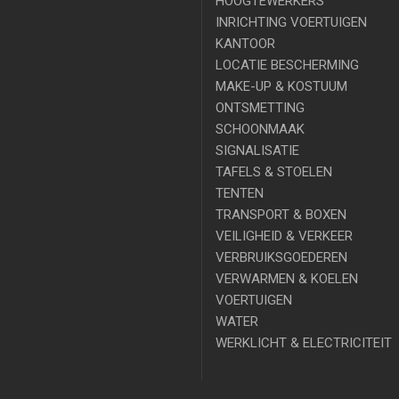
HOOGTEWERKERS
INRICHTING VOERTUIGEN
KANTOOR
LOCATIE BESCHERMING
MAKE-UP & KOSTUUM
ONTSMETTING
SCHOONMAAK
SIGNALISATIE
TAFELS & STOELEN
TENTEN
TRANSPORT & BOXEN
VEILIGHEID & VERKEER
VERBRUIKSGOEDEREN
VERWARMEN & KOELEN
VOERTUIGEN
WATER
WERKLICHT & ELECTRICITEIT