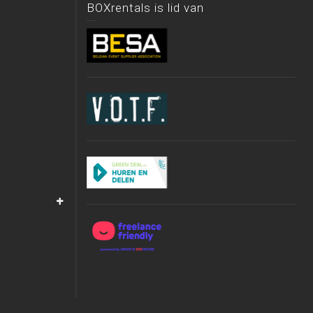
BOXrentals is lid van