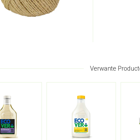
Verwante Product