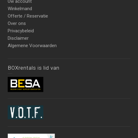
Uw account
Winkelmand
Offerte / Reservatie
Over ons
Privacybeleid
Disclaimer
Algemene Voorwaarden
BOXrentals is lid van