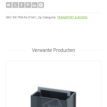
SKU:
BX.TRA.Re.01661_Op
Categorie:
TRANSPORT & BOXEN
Verwante Producten