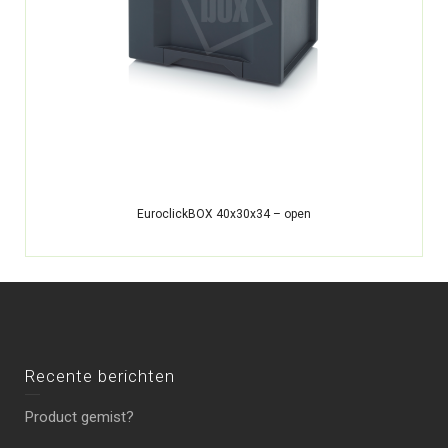
EuroclickBOX 40x30x34 – open
Recente berichten
Product gemist?