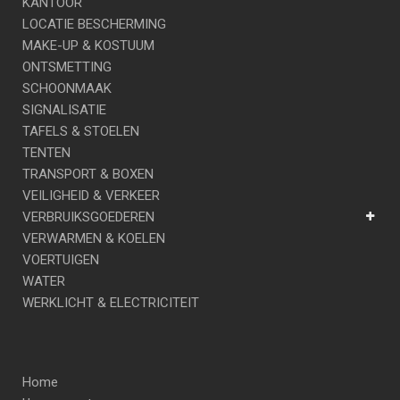
KANTOOR
LOCATIE BESCHERMING
MAKE-UP & KOSTUUM
ONTSMETTING
SCHOONMAAK
SIGNALISATIE
TAFELS & STOELEN
TENTEN
TRANSPORT & BOXEN
VEILIGHEID & VERKEER
VERBRUIKSGOEDEREN
VERWARMEN & KOELEN
VOERTUIGEN
WATER
WERKLICHT & ELECTRICITEIT
Home