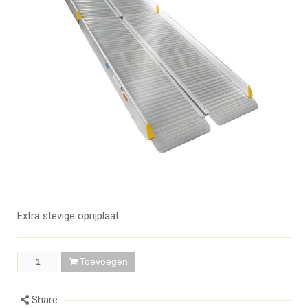
Extra stevige oprijplaat.
Toevoegen
Share