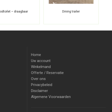
odtoilet – draagbaar
Dining trailer
Home
Uw account
Winkelmand
Offerte / Reservatie
Over ons
Privacybeleid
Disclaimer
Algemene Voorwaarden