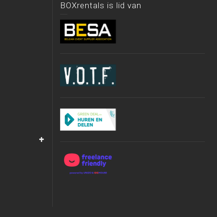
BOXrentals is lid van