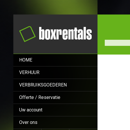
HOME
VERHUUR
VERBRUIKSGOEDEREN
Offerte / Reservatie
Uw account
Over ons