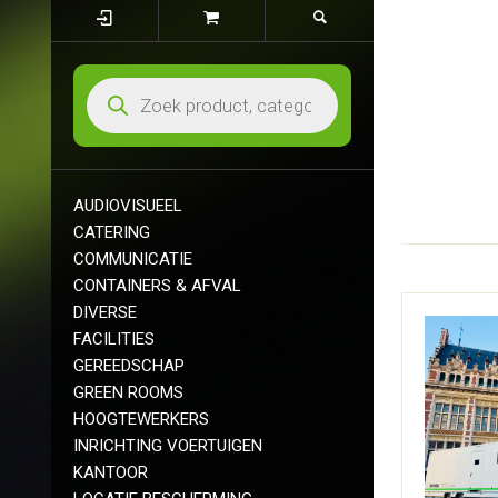
AUDIOVISUEEL
CATERING
COMMUNICATIE
CONTAINERS & AFVAL
DIVERSE
FACILITIES
GEREEDSCHAP
GREEN ROOMS
HOOGTEWERKERS
INRICHTING VOERTUIGEN
KANTOOR