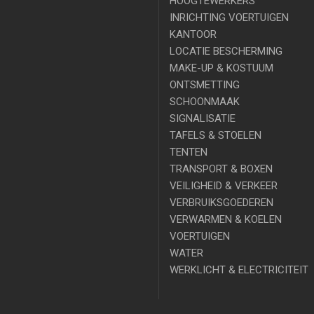
HOOGTEWERKERS
INRICHTING VOERTUIGEN
KANTOOR
LOCATIE BESCHERMING
MAKE-UP & KOSTUUM
ONTSMETTING
SCHOONMAAK
SIGNALISATIE
TAFELS & STOELEN
TENTEN
TRANSPORT & BOXEN
VEILIGHEID & VERKEER
VERBRUIKSGOEDEREN
VERWARMEN & KOELEN
VOERTUIGEN
WATER
WERKLICHT & ELECTRICITEIT