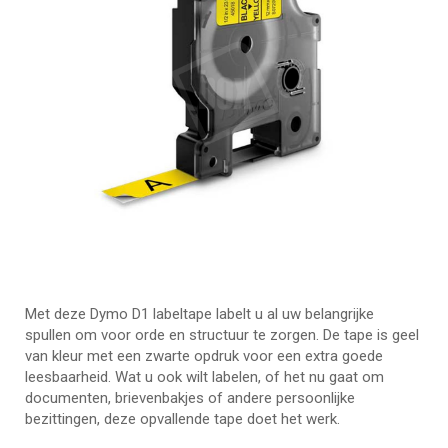
Met deze Dymo D1 labeltape labelt u al uw belangrijke
spullen om voor orde en structuur te zorgen. De tape is geel
van kleur met een zwarte opdruk voor een extra goede
leesbaarheid. Wat u ook wilt labelen, of het nu gaat om
documenten, brievenbakjes of andere persoonlijke
bezittingen, deze opvallende tape doet het werk.