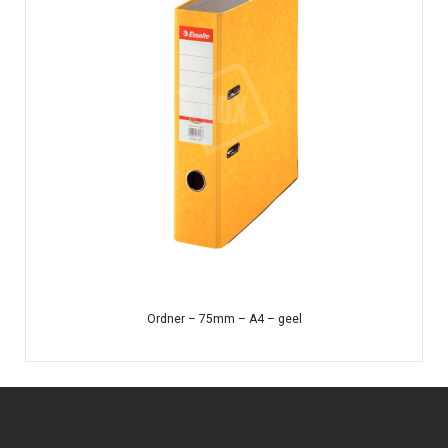
Ordner – 75mm – A4 – geel