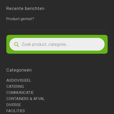
Recente berichten
Product gemist?
Categorieën
AUDIOVISUEEL
CATERING
COMMUNICATIE
CONTAINERS & AFVAL
DIVERSE
FACILITIES