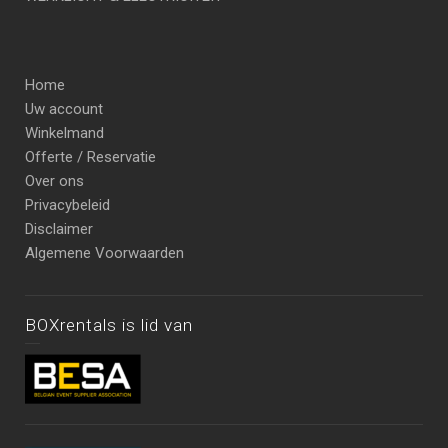
Home
Uw account
Winkelmand
Offerte / Reservatie
Over ons
Privacybeleid
Disclaimer
Algemene Voorwaarden
BOXrentals is lid van