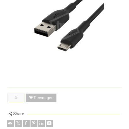
Toevoegen
Share