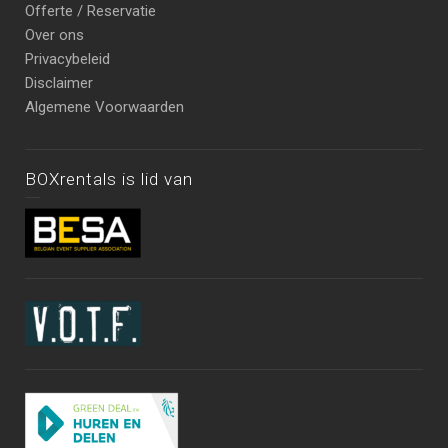
Offerte / Reservatie
Over ons
Privacybeleid
Disclaimer
Algemene Voorwaarden
BOXrentals is lid van