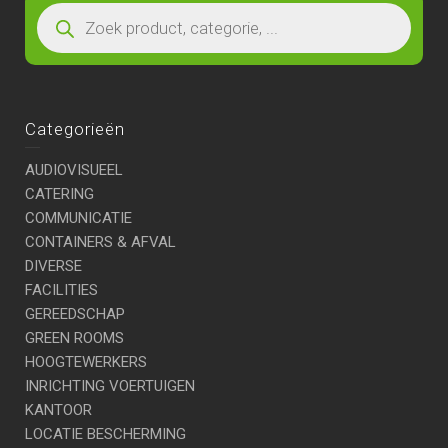
Categorieën
AUDIOVISUEEL
CATERING
COMMUNICATIE
CONTAINERS & AFVAL
DIVERSE
FACILITIES
GEREEDSCHAP
GREEN ROOMS
HOOGTEWERKERS
INRICHTING VOERTUIGEN
KANTOOR
LOCATIE BESCHERMING