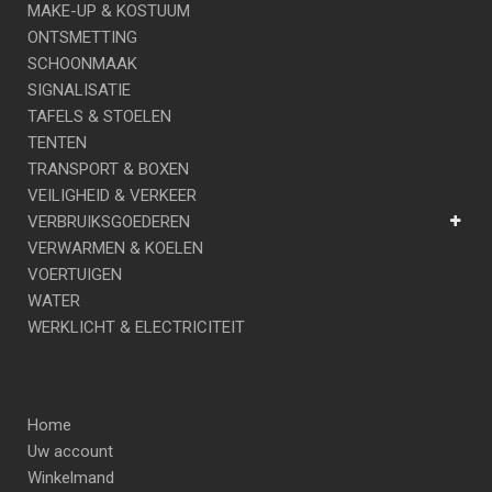
MAKE-UP & KOSTUUM
ONTSMETTING
SCHOONMAAK
SIGNALISATIE
TAFELS & STOELEN
TENTEN
TRANSPORT & BOXEN
VEILIGHEID & VERKEER
VERBRUIKSGOEDEREN
VERWARMEN & KOELEN
VOERTUIGEN
WATER
WERKLICHT & ELECTRICITEIT
Home
Uw account
Winkelmand