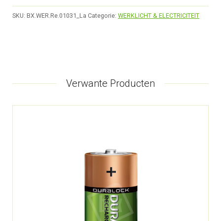
SKU:
BX.WER.Re.01031_La
Categorie:
WERKLICHT & ELECTRICITEIT
Verwante Producten