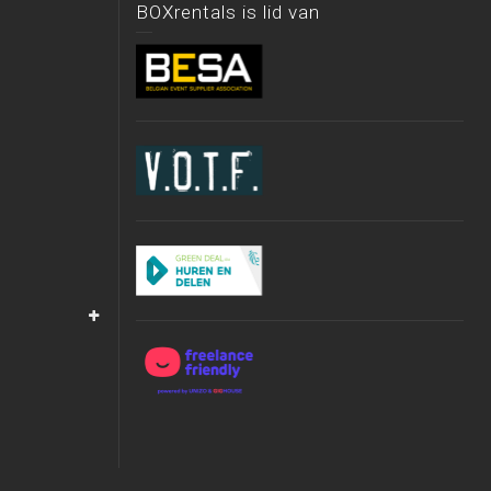
BOXrentals is lid van