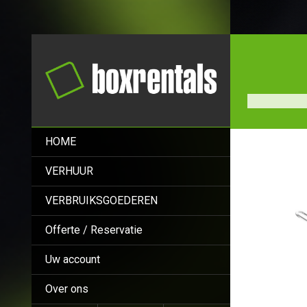
HOME
VERHUUR
VERBRUIKSGOEDEREN
Offerte / Reservatie
Uw account
Over ons