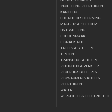
HOOGTEWERKERS
INRICHTING VOERTUIGEN
KANTOOR
LOCATIE BESCHERMING
MAKE-UP & KOSTUUM
ONTSMETTING
SCHOONMAAK
SIGNALISATIE
TAFELS & STOELEN
TENTEN
TRANSPORT & BOXEN
VEILIGHEID & VERKEER
VERBRUIKSGOEDEREN
VERWARMEN & KOELEN
VOERTUIGEN
WATER
WERKLICHT & ELECTRICITEIT