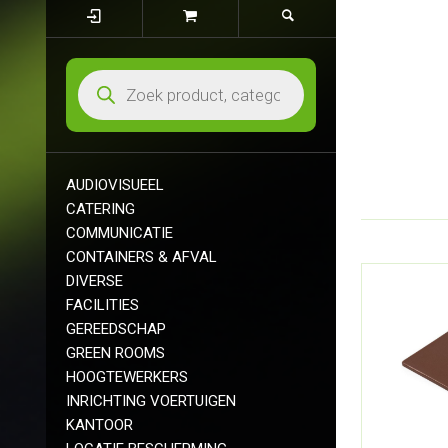
AUDIOVISUEEL
CATERING
COMMUNICATIE
CONTAINERS & AFVAL
DIVERSE
FACILITIES
GEREEDSCHAP
GREEN ROOMS
HOOGTEWERKERS
INRICHTING VOERTUIGEN
KANTOOR