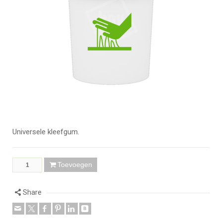
Universele kleefgum.
Toevoegen
Share