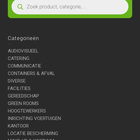
Categorieën
AUDIOVISUEEL
CATERING
COMMUNICATIE
CONTAINERS & AFVAL
DIVERSE
FACILITIES
GEREEDSCHAP
GREEN ROOMS
HOOGTEWERKERS
INRICHTING VOERTUIGEN
KANTOOR
LOCATIE BESCHERMING