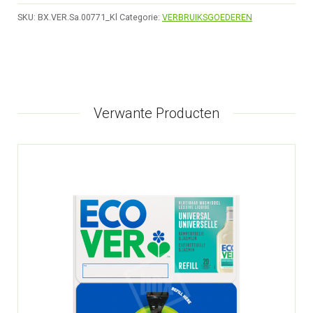
SKU:
BX.VER.Sa.00771_Kl
Categorie:
VERBRUIKSGOEDEREN
Verwante Producten