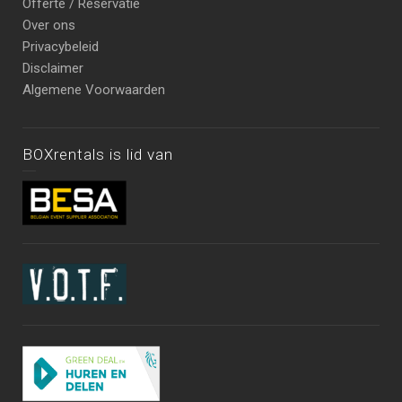
Offerte / Reservatie
Over ons
Privacybeleid
Disclaimer
Algemene Voorwaarden
BOXrentals is lid van