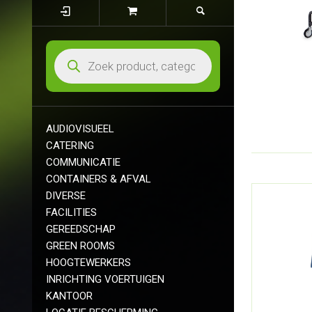
AUDIOVISUEEL
CATERING
COMMUNICATIE
CONTAINERS & AFVAL
DIVERSE
FACILITIES
GEREEDSCHAP
GREEN ROOMS
HOOGTEWERKERS
INRICHTING VOERTUIGEN
KANTOOR