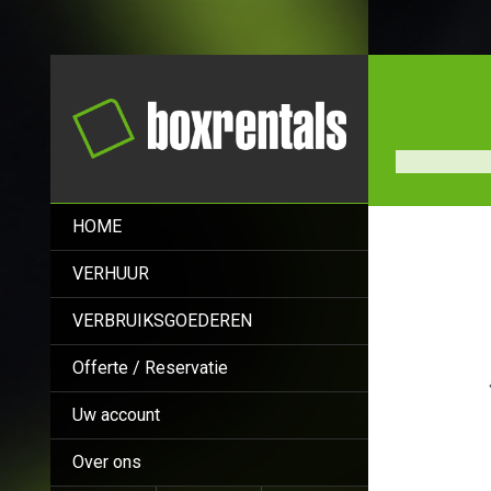
HOME
VERHUUR
VERBRUIKSGOEDEREN
Offerte / Reservatie
Uw account
Over ons