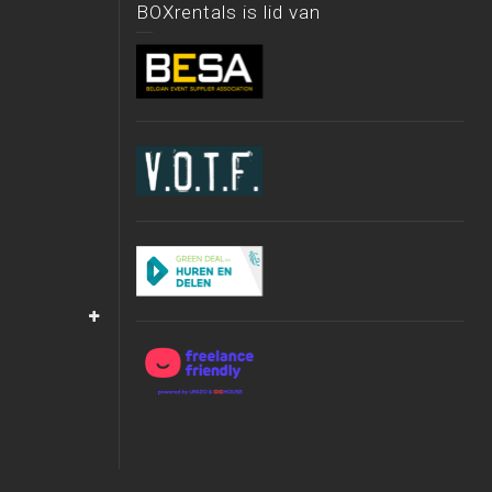
BOXrentals is lid van