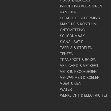
HOOGTEWERKERS
INRICHTING VOERTUIGEN
KANTOOR
LOCATIE BESCHERMING
MAKE-UP & KOSTUUM
ONTSMETTING
SCHOONMAAK
SIGNALISATIE
TAFELS & STOELEN
TENTEN
TRANSPORT & BOXEN
VEILIGHEID & VERKEER
VERBRUIKSGOEDEREN
VERWARMEN & KOELEN
VOERTUIGEN
WATER
WERKLICHT & ELECTRICITEIT