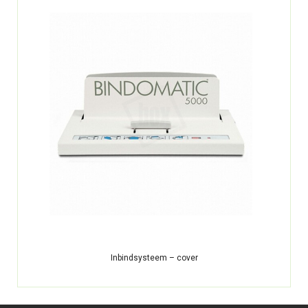
Inbindsysteem – cover