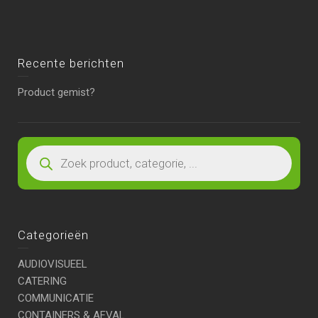
Recente berichten
Product gemist?
Categorieën
AUDIOVISUEEL
CATERING
COMMUNICATIE
CONTAINERS & AFVAL