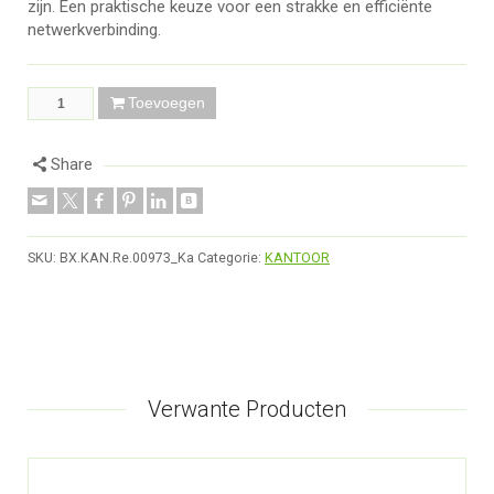
zijn. Een praktische keuze voor een strakke en efficiënte
netwerkverbinding.
Toevoegen
Share
SKU:
BX.KAN.Re.00973_Ka
Categorie:
KANTOOR
Verwante Producten