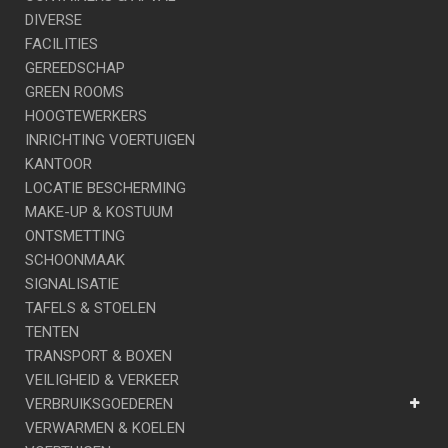
DIVERSE
FACILITIES
GEREEDSCHAP
GREEN ROOMS
HOOGTEWERKERS
INRICHTING VOERTUIGEN
KANTOOR
LOCATIE BESCHERMING
MAKE-UP & KOSTUUM
ONTSMETTING
SCHOONMAAK
SIGNALISATIE
TAFELS & STOELEN
TENTEN
TRANSPORT & BOXEN
VEILIGHEID & VERKEER
VERBRUIKSGOEDEREN
VERWARMEN & KOELEN