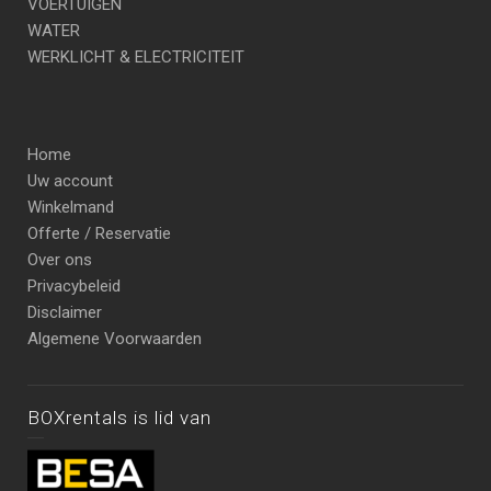
VOERTUIGEN
WATER
WERKLICHT & ELECTRICITEIT
Home
Uw account
Winkelmand
Offerte / Reservatie
Over ons
Privacybeleid
Disclaimer
Algemene Voorwaarden
BOXrentals is lid van