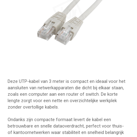
Deze UTP-kabel van 3 meter is compact en ideaal voor het
aansluiten van netwerkapparaten die dicht bij elkaar staan,
zoals een computer aan een router of switch. De korte
lengte zorgt voor een nette en overzichtelijke werkplek
zonder overtollige kabels.
Ondanks zijn compacte formaat levert de kabel een
betrouwbare en snelle dataoverdracht, perfect voor thuis-
of kantoornetwerken waar stabiliteit en snelheid belangrijk