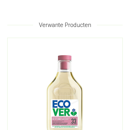
Verwante Producten