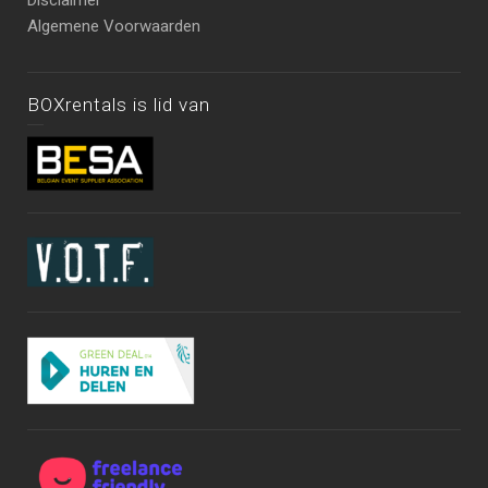
Disclaimer
Algemene Voorwaarden
BOXrentals is lid van