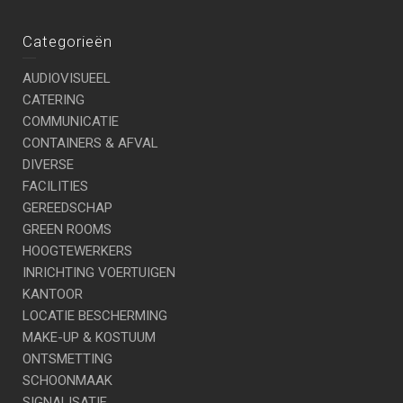
Categorieën
AUDIOVISUEEL
CATERING
COMMUNICATIE
CONTAINERS & AFVAL
DIVERSE
FACILITIES
GEREEDSCHAP
GREEN ROOMS
HOOGTEWERKERS
INRICHTING VOERTUIGEN
KANTOOR
LOCATIE BESCHERMING
MAKE-UP & KOSTUUM
ONTSMETTING
SCHOONMAAK
SIGNALISATIE