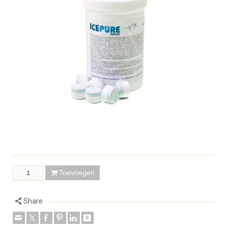
Toevoegen
Share