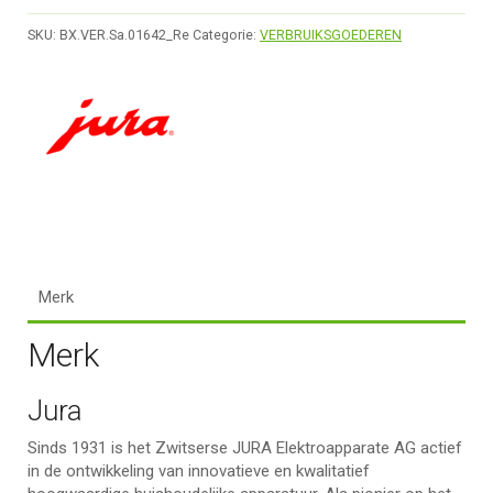
SKU:
BX.VER.Sa.01642_Re
Categorie:
VERBRUIKSGOEDEREN
Merk
Merk
Jura
Sinds 1931 is het Zwitserse JURA Elektroapparate AG actief
in de ontwikkeling van innovatieve en kwalitatief