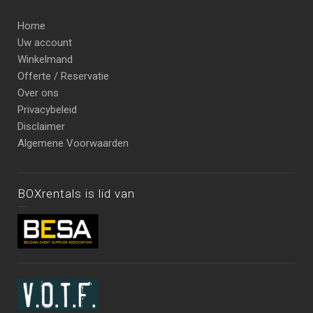
Home
Uw account
Winkelmand
Offerte / Reservatie
Over ons
Privacybeleid
Disclaimer
Algemene Voorwaarden
BOXrentals is lid van