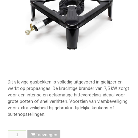
Dit stevige gasbekken is volledig uitgevoerd in gietijzer en
werkt op propaangas. De krachtige brander van 7,5 kW zorgt
voor een intense en gelijkmatige hitteverdeling, ideaal voor
grote potten of snel verhitten. Voorzien van vlambeveiliging
voor extra veiligheid bij gebruik in tijdelijke keukens of
buitenopstellingen.
Toevoegen