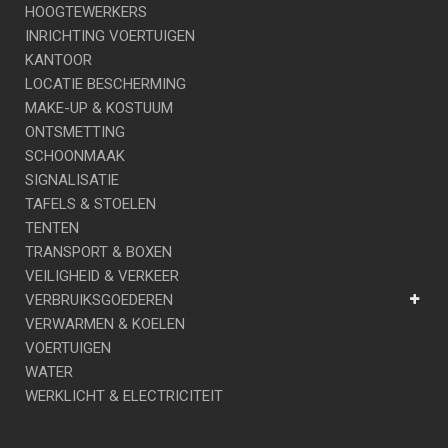
HOOGTEWERKERS
INRICHTING VOERTUIGEN
KANTOOR
LOCATIE BESCHERMING
MAKE-UP & KOSTUUM
ONTSMETTING
SCHOONMAAK
SIGNALISATIE
TAFELS & STOELEN
TENTEN
TRANSPORT & BOXEN
VEILIGHEID & VERKEER
VERBRUIKSGOEDEREN
VERWARMEN & KOELEN
VOERTUIGEN
WATER
WERKLICHT & ELECTRICITEIT