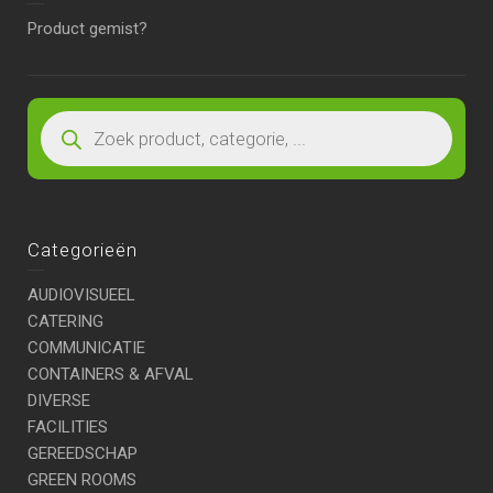
Product gemist?
Categorieën
AUDIOVISUEEL
CATERING
COMMUNICATIE
CONTAINERS & AFVAL
DIVERSE
FACILITIES
GEREEDSCHAP
GREEN ROOMS